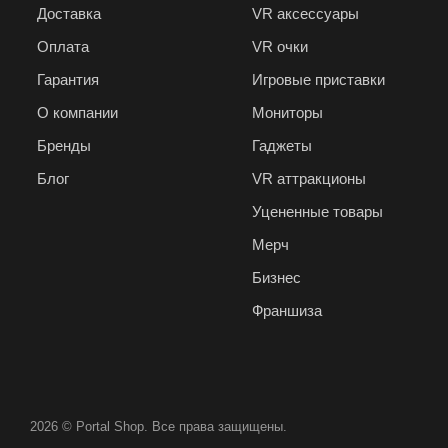
Доставка
VR аксессуары
Оплата
VR очки
Гарантия
Игровые приставки
О компании
Мониторы
Бренды
Гаджеты
Блог
VR аттракционы
Уцененные товары
Мерч
Бизнес
Франшиза
2026 © Portal Shop. Все права защищены.