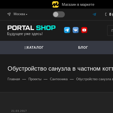
Магазин в маркете
Москва
8 
Будущее уже здесь!
КАТАЛОГ
БЛОГ
Обустройство санузла в частном кот
—
—
—
Главная
Проекты
Сантехника
Обустройство санузла 
21.03.2017