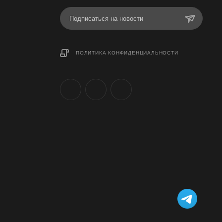
Подписаться на новости
ПОЛИТИКА КОНФИДЕНЦИАЛЬНОСТИ