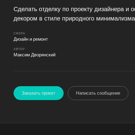
Сделать отделку по проекту дизайнера и 
декором в стиле природного минимализма
СФЕРА
Дизайн и ремонт
АВТОР
Максим Дворянский
Заказать проект
Написать сообщение