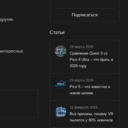
Подписаться
другие.
Статьи
26 марта 2026
 интересные
Сравнение Quest 3 vs
Pico 4 Ultra – что брать в
2026 году
23 марта 2026
Pico 5 – что известно о
новом шлеме
11 февраля 2026
Все причины, почему VR
пылится у 80% новичков