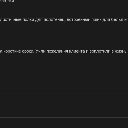
вагонки
истичные полки для полотенец, встроенный ящик для белья и 
 короткие сроки. Учли пожелания клиента и воплотили в жизнь