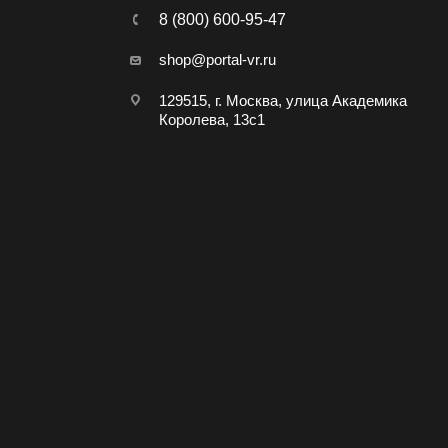
8 (800) 600-95-47
shop@portal-vr.ru
129515, г. Москва, улица Академика
Королева, 13с1