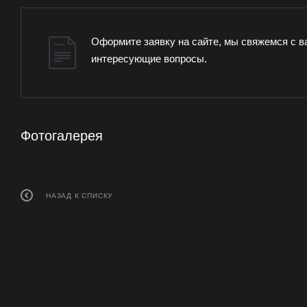
Оформите заявку на сайте, мы свяжемся с в
интересующие вопросы.
Фотогалерея
НАЗАД К СПИСКУ