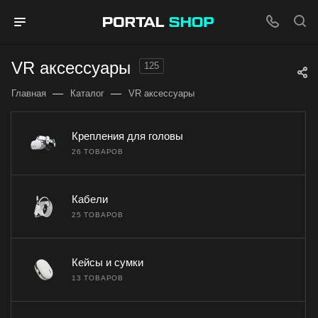
VR аксессуары
125
—
—
Главная
Каталог
VR аксессуары
Крепления для головы
26 ТОВАРОВ
Кабели
25 ТОВАРОВ
Кейсы и сумки
13 ТОВАРОВ