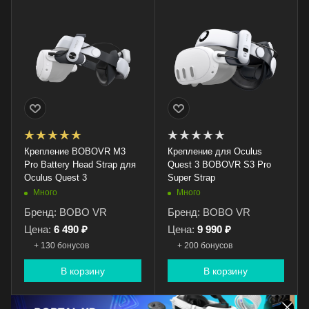
Крепление BOBOVR M3
Крепление для Oculus
Pro Battery Head Strap для
Quest 3 BOBOVR S3 Pro
Oculus Quest 3
Super Strap
Много
Много
Бренд: BOBO VR
Бренд: BOBO VR
Цена:
6 490 ₽
Цена:
9 990 ₽
+ 130 бонусов
+ 200 бонусов
В корзину
В корзину