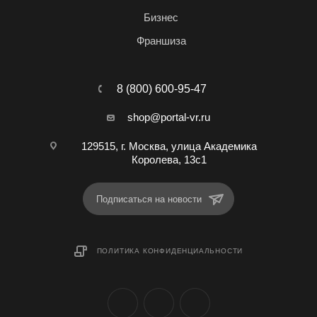
Бизнес
Франшиза
8 (800) 600-95-47
shop@portal-vr.ru
129515, г. Москва, улица Академика
Королева, 13с1
Подписаться на новости
ПОЛИТИКА КОНФИДЕНЦИАЛЬНОСТИ