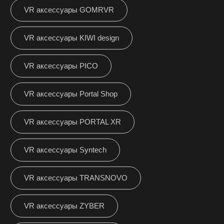
VR аксессуары GOMRVR
VR аксессуары KIWI design
VR аксессуары PICO
VR аксессуары Portal Shop
VR аксессуары PORTAL XR
VR аксессуары Syntech
VR аксессуары TRANSNOVO
VR аксессуары ZYBER