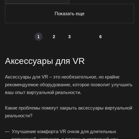
Показать еще
1
2
3
6
Аксессуары для VR
Аксессуары для VR – это необязательное, но крайне
рекомендуемое оборудование, которое позволит улучшить
ваш опыт виртуальной реальности.
Какие проблемы помогут закрыть аксессуары виртуальной
реальности?
Улучшение комфорта VR очков для длительных