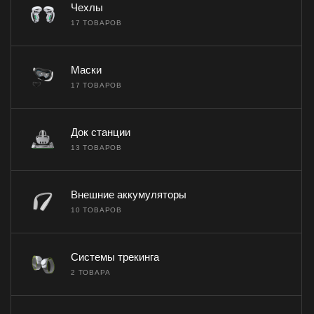
Чехлы
17 ТОВАРОВ
Маски
17 ТОВАРОВ
Док станции
13 ТОВАРОВ
Внешние аккумуляторы
10 ТОВАРОВ
Системы трекинга
2 ТОВАРА