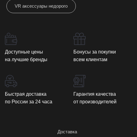
VR аксессуары недорого
Доступные цены
Бонусы за покупки
на лучшие бренды
всем клиентам
Быстрая доставка
Гарантия качества
по России за 24 часа
от производителей
Доставка