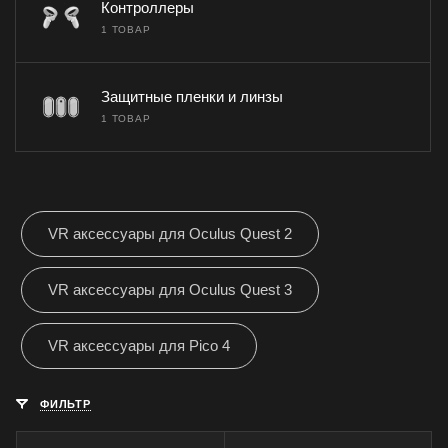
Контроллеры
1 ТОВАР
Защитные пленки и линзы
1 ТОВАР
VR аксессуары для Oculus Quest 2
VR аксессуары для Oculus Quest 3
VR аксессуары для Pico 4
ФИЛЬТР