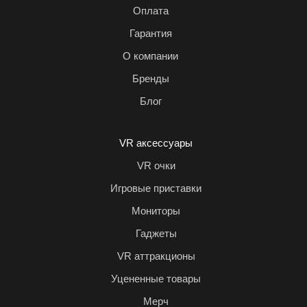
Оплата
Гарантия
О компании
Бренды
Блог
VR аксессуары
VR очки
Игровые приставки
Мониторы
Гаджеты
VR аттракционы
Уцененные товары
Мерч