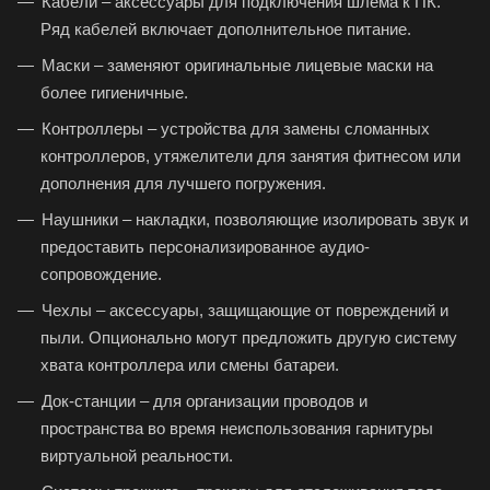
Кабели – аксессуары для подключения шлема к ПК.
Ряд кабелей включает дополнительное питание.
Маски – заменяют оригинальные лицевые маски на
более гигиеничные.
Контроллеры
– устройства для замены сломанных
контроллеров, утяжелители для занятия фитнесом или
дополнения для лучшего погружения.
Наушники – накладки, позволяющие изолировать звук и
предоставить персонализированное аудио-
сопровождение.
Чехлы – аксессуары, защищающие от повреждений и
пыли. Опционально могут предложить другую систему
хвата контроллера или смены батареи.
Док-станции – для организации проводов и
пространства во время неиспользования гарнитуры
виртуальной реальности.