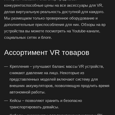
конкурентоспособные цены на все аксессуары для VR,
делая виртуальную реальность доступной для каждого.
Мы размещаем только проверенное оборудование и
дополнительные приспособления для них. Обзоры на вр
устройства вы можете посмотреть на Youtube-канале,
социальных сетях и блоге.
Ассортимент VR товаров
Крепления – улучшают баланс массы VR устройств,
снижают давление на лицо. Некоторые из
представленных моделей включают систему для
внешних аккумуляторов, позволяющую продлить время
автономной работы.
Кейсы – позволяют хранить и безопасно
транспортировать девайсы.