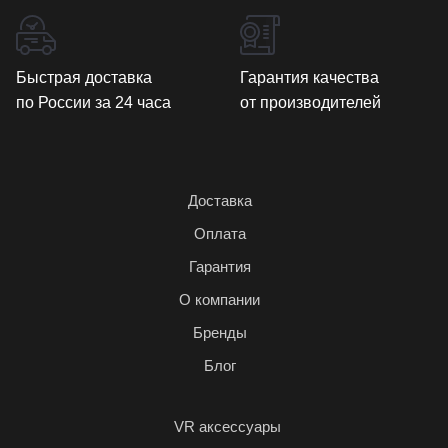
Быстрая доставка
Гарантия качества
по России за 24 часа
от производителей
Доставка
Оплата
Гарантия
О компании
Бренды
Блог
VR аксессуары