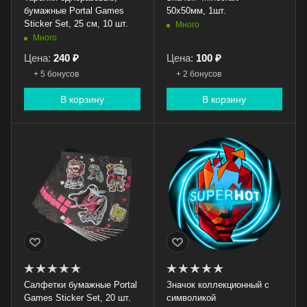
бумажные Portal Games
50x50мм, 1шт.
Sticker Set, 25 см, 10 шт.
Много
Много
Цена:
240 ₽
Цена:
100 ₽
+ 5 бонусов
+ 2 бонусов
В корзину
В корзину
Салфетки бумажные Portal
Значок коллекционный с
Games Sticker Set, 20 шт.
символикой