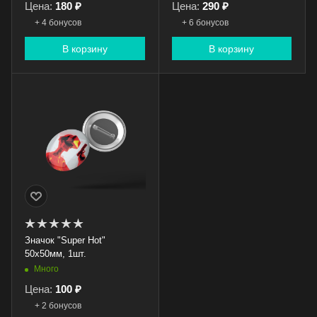
Цена:
180 ₽
Цена:
290 ₽
+ 4 бонусов
+ 6 бонусов
В корзину
В корзину
Значок "Super Hot"
50x50мм, 1шт.
Много
Цена:
100 ₽
+ 2 бонусов