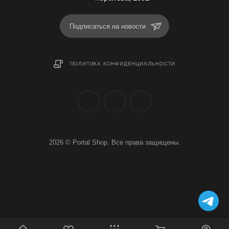
Подписаться на новости
ПОЛИТИКА КОНФИДЕНЦИАЛЬНОСТИ
2026 © Portal Shop. Все права защищены.