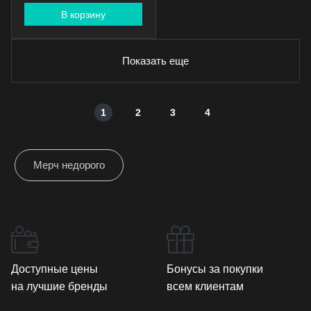
В корзину
Показать еще
1
2
3
4
Мерч недорого
Доступные цены
Бонусы за покупки
на лучшие бренды
всем клиентам