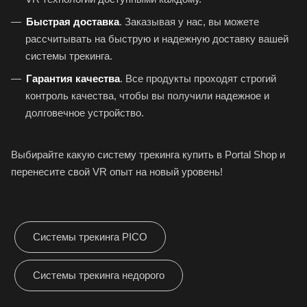
Быстрая доставка
. Заказывая у нас, вы можете
рассчитывать на быструю и надежную доставку вашей
системы трекинга.
Гарантия качества
. Все продукты проходят строгий
контроль качества, чтобы вы получили надежное и
долговечное устройство.
Выбирайте какую систему трекинга купить в Portal Shop и
перенесите свой VR опыт на новый уровень!
Системы трекинга PICO
Системы трекинга недорого