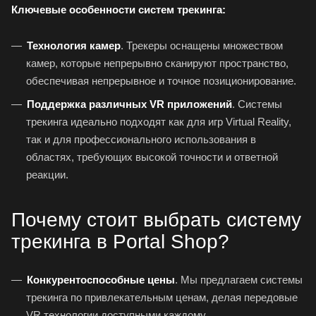
Ключевые особенности систем трекинга:
Технология камер
. Трекеры оснащены множеством
камер, которые непрерывно сканируют пространство,
обеспечивая непрерывное и точное позиционирование.
Поддержка различных VR приложений
. Системы
трекинга идеально подходят как для игр Virtual Reality,
так и для профессионального использования в
областях, требующих высокой точности и ответной
реакции.
Почему стоит выбрать систему
трекинга в Portal Shop?
Конкурентоспособные цены
. Мы предлагаем системы
трекинга по привлекательным ценам, делая передовые
VR технологии доступными каждому.