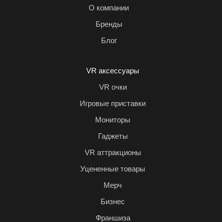
О компании
Бренды
Блог
VR аксессуары
VR очки
Игровые приставки
Мониторы
Гаджеты
VR аттракционы
Уцененные товары
Мерч
Бизнес
Франшиза