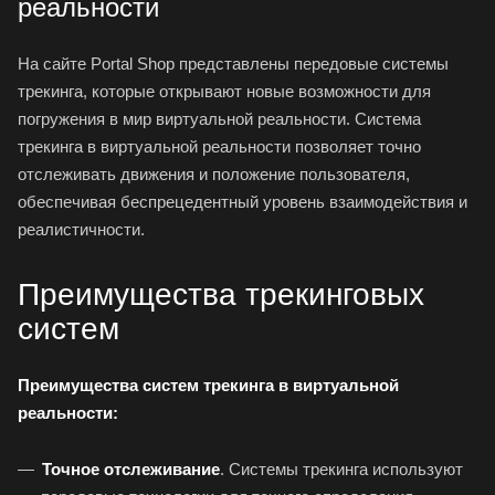
реальности
На сайте Portal Shop представлены передовые системы
трекинга, которые открывают новые возможности для
погружения в мир виртуальной реальности. Система
трекинга в виртуальной реальности позволяет точно
отслеживать движения и положение пользователя,
обеспечивая беспрецедентный уровень взаимодействия и
реалистичности.
Преимущества трекинговых
систем
Преимущества систем трекинга в виртуальной
реальности:
Точное отслеживание
. Системы трекинга используют