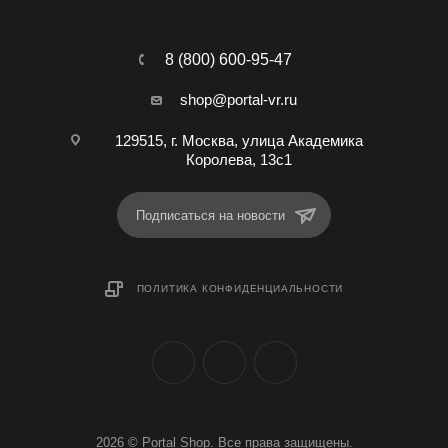
8 (800) 600-95-47
shop@portal-vr.ru
129515, г. Москва, улица Академика
Королева, 13с1
Подписаться на новости
ПОЛИТИКА КОНФИДЕНЦИАЛЬНОСТИ
2026 © Portal Shop. Все права защищены.