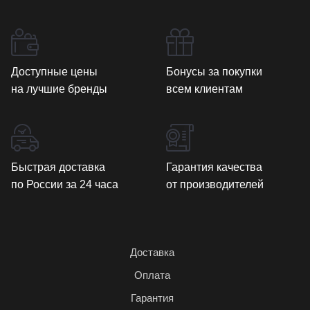
Доступные цены
Бонусы за покупки
на лучшие бренды
всем клиентам
Быстрая доставка
Гарантия качества
по России за 24 часа
от производителей
Доставка
Оплата
Гарантия