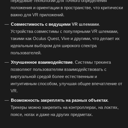
передовые технологии для точного определения
положения и ориентации в пространстве, что критически
важно для VR приложений.
Совместимость с ведущими
VR шлемами
.
Устройства совместимы с популярными VR шлемами,
такими как Oculus Quest, Vive и другими, что делает их
идеальным выбором для широкого спектра
пользователей.
Улучшенное взаимодействие
. Системы трекинга
позволяют пользователям взаимодействовать с
виртуальной средой более естественным и
интуитивным способом, улучшая общее впечатление от
VR.
Возможность закреплять на разных объектах
.
Трекеры можно закрепить на контроллерах, на локтях,
поясе, ногах и даже на других предметах.