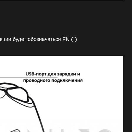
укции будет обозначаться FN ◯