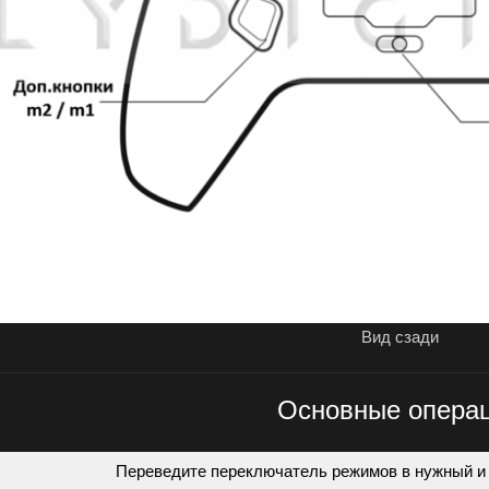
Вид сзади
Основные опера
Переведите переключатель режимов в нужный 