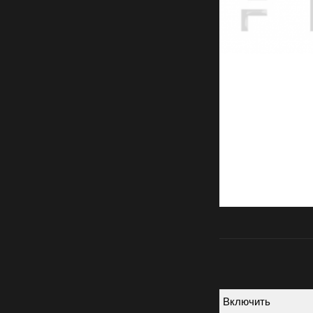
Включить