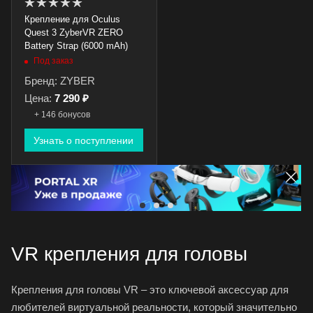
Крепление для Oculus
Quest 3 ZyberVR ZERO
Battery Strap (6000 mAh)
Под заказ
Бренд: ZYBER
Цена:
7 290 ₽
+ 146 бонусов
Узнать о поступлении
VR крепления для головы
Крепления для головы VR – это ключевой аксессуар для
любителей виртуальной реальности, который значительно