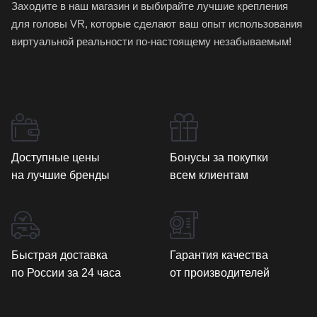
Заходите в наш магазин и выбирайте лучшие крепления
для головы VR, которые сделают ваш опыт использования
виртуальной реальности по-настоящему незабываемым!
Доступные цены
Бонусы за покупки
на лучшие бренды
всем клиентам
Быстрая доставка
Гарантия качества
по России за 24 часа
от производителей