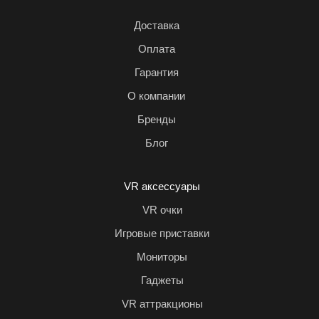
Доставка
Оплата
Гарантия
О компании
Бренды
Блог
VR аксессуары
VR очки
Игровые приставки
Мониторы
Гаджеты
VR аттракционы