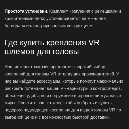
Простота установки
. Комплект крепления с ремешками и
кронштейнами легко устанавливается на VR-шлем,
благодаря иллюстрированным инструкциям.
Где купить крепления VR
шлемов для головы
Наш интернет-магазин предлагает широкий выбор
креплений для головы VR от ведущих производителей. У
нас вы найдете аксессуары, которые помогут максимально
раскрыть потенциал вашей VR-гарнитуры и
контроллеров
,
обеспечив удобство и погружение в игровые виртуальные
миры. Посетите наш каталог, чтобы выбрать и купить
недорого подходящее крепление для вашей головы VR по
выгодной цене и с возможностью быстрой доставки.