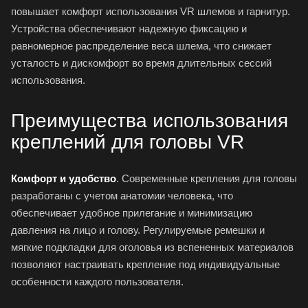
повышает комфорт использования
VR шлемов
и гарнитур.
Устройства обеспечивают надежную фиксацию и
равномерное распределение веса шлема, что снижает
усталость и дискомфорт во время длительных сессий
использования.
Преимущества использования
креплений для головы VR
Комфорт и удобство
. Современные крепления для головы
разработаны с учетом анатомии человека, что
обеспечивает удобное прилегание и минимизацию
давления на лицо и голову. Регулируемые ремешки и
мягкие подкладки для оголовья из вспененных материалов
позволяют настраивать крепление под индивидуальные
особенности каждого пользователя.