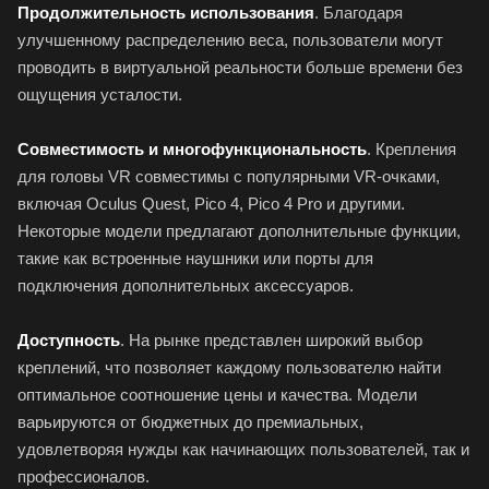
Продолжительность использования
. Благодаря
улучшенному распределению веса, пользователи могут
проводить в виртуальной реальности больше времени без
ощущения усталости.
Совместимость и многофункциональность
. Крепления
для головы VR совместимы с популярными VR-очками,
включая Oculus Quest, Pico 4, Pico 4 Pro и другими.
Некоторые модели предлагают дополнительные функции,
такие как встроенные наушники или порты для
подключения дополнительных аксессуаров.
Доступность
. На рынке представлен широкий выбор
креплений, что позволяет каждому пользователю найти
оптимальное соотношение цены и качества. Модели
варьируются от бюджетных до премиальных,
удовлетворяя нужды как начинающих пользователей, так и
профессионалов.