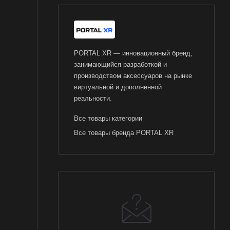
PORTAL XR — инновационный бренд,
занимающийся разработкой и
производством аксессуаров на рынке
виртуальной и дополненной
реальности.
Все товары категории
Все товары бренда PORTAL XR