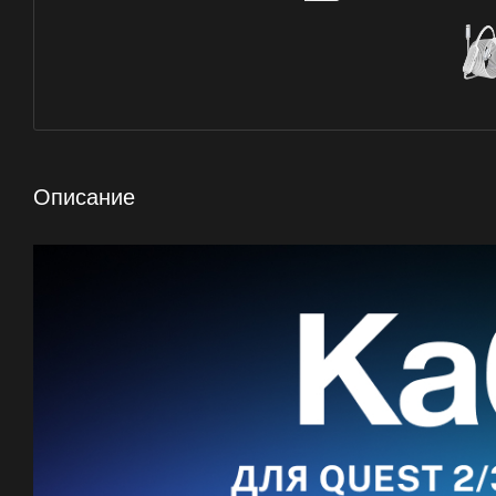
Описание