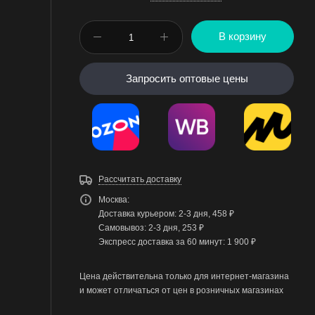
В корзину
Запросить оптовые цены
Рассчитать доставку
Москва:
Доставка курьером: 2-3 дня, 458 ₽
Самовывоз: 2-3 дня, 253 ₽
Экспресс доставка за 60 минут: 1 900 ₽
Цена действительна только для интернет-магазина
и может отличаться от цен в розничных магазинах