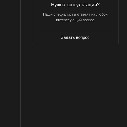
Нужна консультация?
Наши специалисты ответят на любой
интересующий вопрос
Задать вопрос