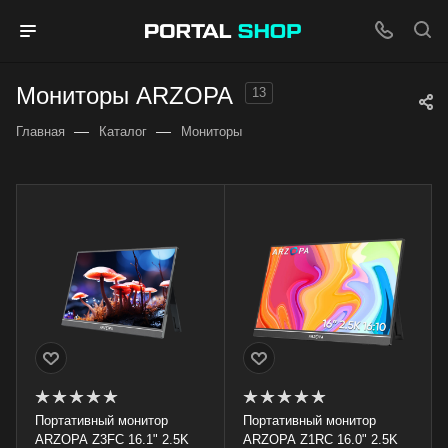
Мониторы ARZOPA
13
—
—
Главная
Каталог
Мониторы
Портативный монитор
Портативный монитор
ARZOPA Z3FC 16.1" 2.5K
ARZOPA Z1RC 16.0" 2.5K