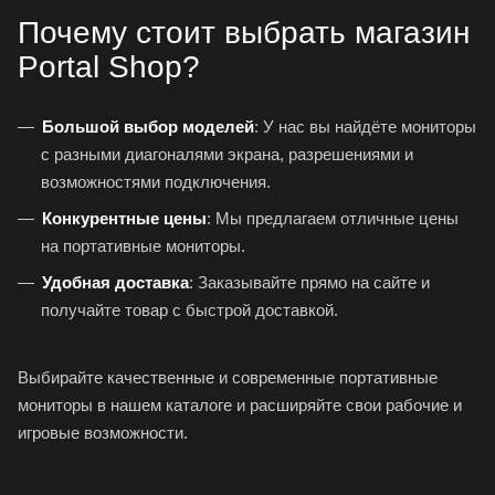
Почему стоит выбрать магазин
Portal Shop?
Большой выбор моделей
: У нас вы найдёте мониторы
с разными диагоналями экрана, разрешениями и
возможностями подключения.
Конкурентные цены
: Мы предлагаем отличные цены
на портативные мониторы.
Удобная доставка
: Заказывайте прямо на сайте и
получайте товар с быстрой доставкой.
Выбирайте качественные и современные портативные
мониторы в нашем каталоге и расширяйте свои рабочие и
игровые возможности.