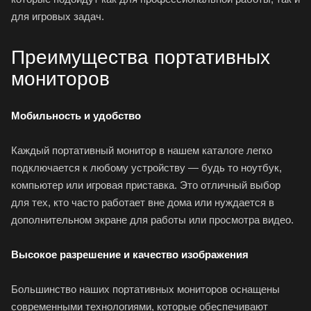
для игровых задач.
Преимущества портативных
мониторов
Мобильность и удобство
Каждый портативный монитор в нашем каталоге легко
подключается к любому устройству — будь то ноутбук,
компьютер или игровая приставка. Это отличный выбор
для тех, кто часто работает вне дома или нуждается в
дополнительном экране для работы или просмотра видео.
Высокое разрешение и качество изображения
Большинство наших портативных мониторов оснащены
современными технологиями, которые обеспечивают