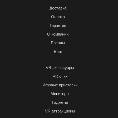
Доставка
Оплата
Гарантия
О компании
Бренды
Блог
VR аксессуары
VR очки
Игровые приставки
Мониторы
Гаджеты
VR аттракционы