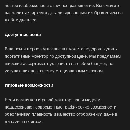
чёткое изображение и отличное разрешение. Вы сможете
насладиться ярким и детализированным изображением на
любом дисплее.
Доступные цены
В нашем интернет-магазине вы можете недорого купить
портативный монитор по доступной цене. Мы предлагаем
широкий ассортимент устройств на любой бюджет, не
уступающих по качеству стационарным экранам.
Игровые возможности
Если вам нужен игровой монитор, наши модели
поддерживают современные графические возможности,
обеспечивая плавность и качество отображения даже в
динамичных играх.