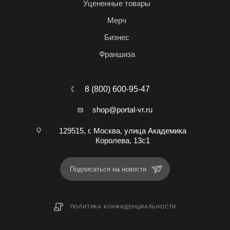
Уцененные товары
Мерч
Бизнес
Франшиза
8 (800) 600-95-47
shop@portal-vr.ru
129515, г. Москва, улица Академика
Королева, 13с1
Подписаться на новости
ПОЛИТИКА КОНФИДЕНЦИАЛЬНОСТИ