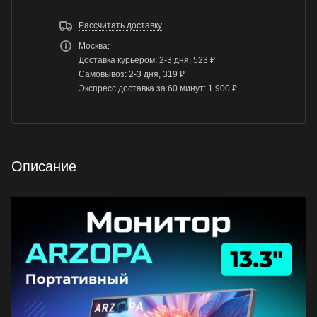
Рассчитать доставку
Москва:
Доставка курьером: 2-3 дня, 523 ₽
Самовывоз: 2-3 дня, 319 ₽
Экспресс доставка за 60 минут: 1 900 ₽
Описание