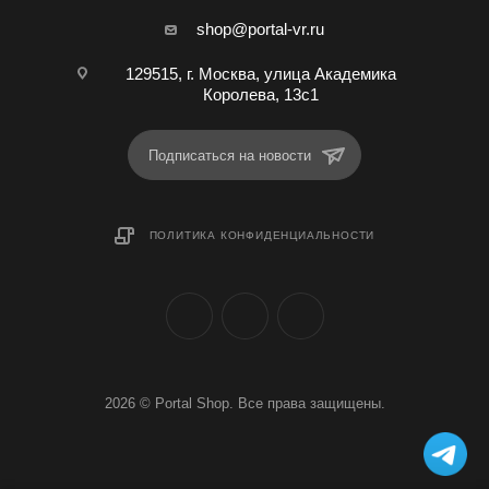
shop@portal-vr.ru
129515, г. Москва, улица Академика
Королева, 13с1
Подписаться на новости
ПОЛИТИКА КОНФИДЕНЦИАЛЬНОСТИ
2026 © Portal Shop. Все права защищены.