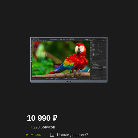
10 990
₽
+ 220 бонусов
Много
Нашли дешевле?