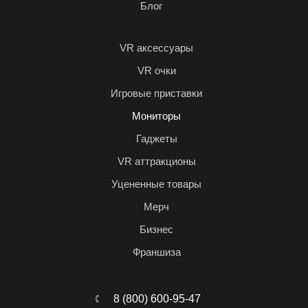
Блог
VR аксессуары
VR очки
Игровые приставки
Мониторы
Гаджеты
VR аттракционы
Уцененные товары
Мерч
Бизнес
Франшиза
8 (800) 600-95-47