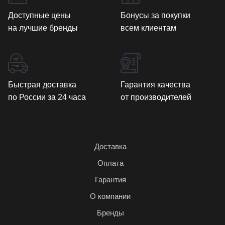
Доступные цены
Бонусы за покупки
на лучшие бренды
всем клиентам
Быстрая доставка
Гарантия качества
по России за 24 часа
от производителей
Доставка
Оплата
Гарантия
О компании
Бренды