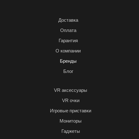
Доставка
Оплата
Гарантия
О компании
Бренды
Блог
VR аксессуары
VR очки
Игровые приставки
Мониторы
Гаджеты