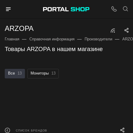
ARZOPA
—
—
—
Главная
Справочная информация
Производители
ARZO
Товары ARZOPA в нашем магазине
Все
13
Мониторы
13
СПИСОК БРЕНДОВ