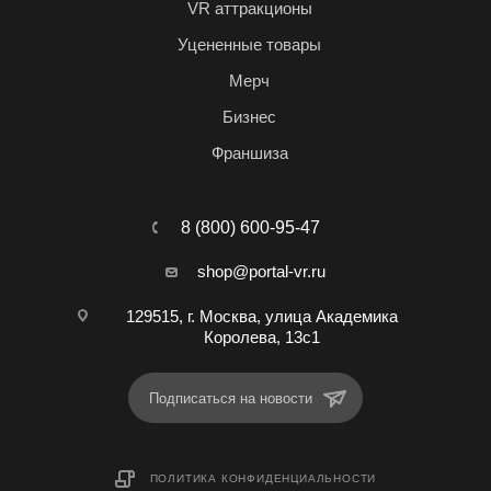
VR аттракционы
Уцененные товары
Мерч
Бизнес
Франшиза
8 (800) 600-95-47
shop@portal-vr.ru
129515, г. Москва, улица Академика
Королева, 13с1
Подписаться на новости
ПОЛИТИКА КОНФИДЕНЦИАЛЬНОСТИ