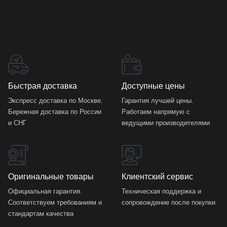
Быстрая доставка
Доступные цены
Экспресс доставка по Москве.
Гарантия лучшей цены.
Бережная доставка по России
Работаем напрямую с
и СНГ
ведущими производителями
Оригинальные товары
Клиентский сервис
Официальная гарантия.
Техническая поддержка и
Соответствуем требованиям и
сопровождение после покупки
стандартам качества