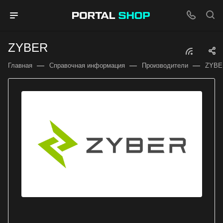
ZYBER
—
—
—
Главная
Справочная информация
Производители
ZYBE