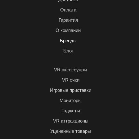
Оплата
Гарантия
О компании
Бренды
Блог
VR аксессуары
VR очки
Игровые приставки
Мониторы
Гаджеты
VR аттракционы
Уцененные товары