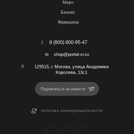
Мерч
Бизнес
Франшиза
8 (800) 600-95-47
shop@portal-vr.ru
129515, г. Москва, улица Академика
Королева, 13с1
Подписаться на новости
ПОЛИТИКА КОНФИДЕНЦИАЛЬНОСТИ