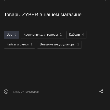
Товары ZYBER в нашем магазине
Все
8
Крепления для головы
1
Кабели
4
Кейсы и сумки
1
Внешние аккумуляторы
2
СПИСОК БРЕНДОВ