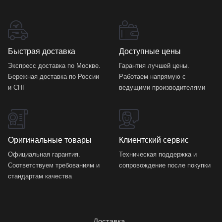
Быстрая доставка
Доступные цены
Экспресс доставка по Москве.
Гарантия лучшей цены.
Бережная доставка по России
Работаем напрямую с
и СНГ
ведущими производителями
Оригинальные товары
Клиентский сервис
Официальная гарантия.
Техническая поддержка и
Соответствуем требованиям и
сопровождение после покупки
стандартам качества
Доставка