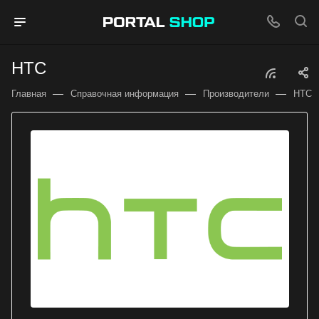
HTC
—
—
—
Главная
Справочная информация
Производители
HTC