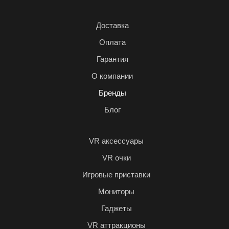
Доставка
Оплата
Гарантия
О компании
Бренды
Блог
VR аксессуары
VR очки
Игровые приставки
Мониторы
Гаджеты
VR аттракционы