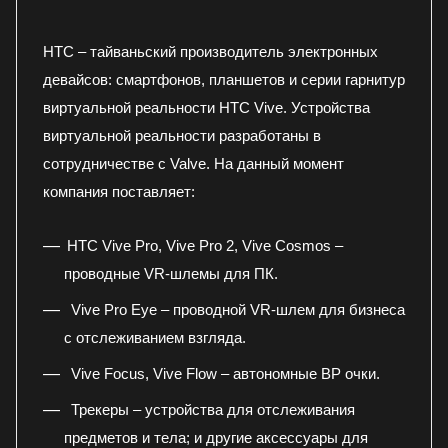
HTC – тайваньский производитель электронных
девайсов: смартфонов, планшетов и серии гарнитур
виртуальной реальности HTC Vive. Устройства
виртуальной реальности разработаны в
сотрудничестве с Valve. На данный момент
компания поставляет:
HTC Vive Pro, Vive Pro 2, Vive Cosmos –
проводные VR-шлемы для ПК.
Vive Pro Eye – проводной VR-шлем для бизнеса
с отслеживанием взгляда.
Vive Focus, Vive Flow – автономные ВР очки.
Трекеры – устройства для отслеживания
предметов и тела; и другие аксессуары для