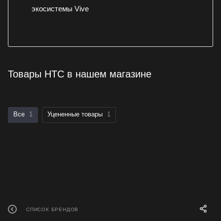
экосистемы Vive
Товары HTC в нашем магазине
Все
1
Уцененные товары
1
СПИСОК БРЕНДОВ