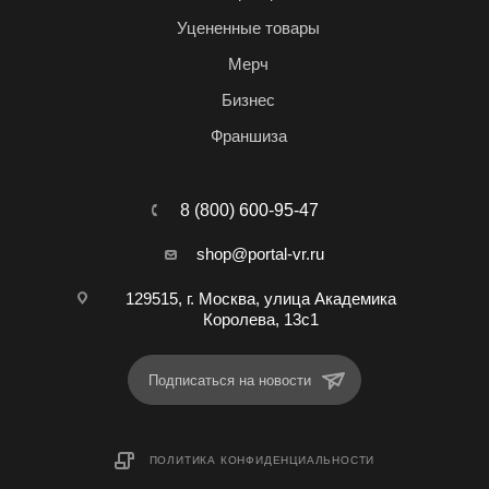
Уцененные товары
Мерч
Бизнес
Франшиза
8 (800) 600-95-47
shop@portal-vr.ru
129515, г. Москва, улица Академика
Королева, 13с1
Подписаться на новости
ПОЛИТИКА КОНФИДЕНЦИАЛЬНОСТИ