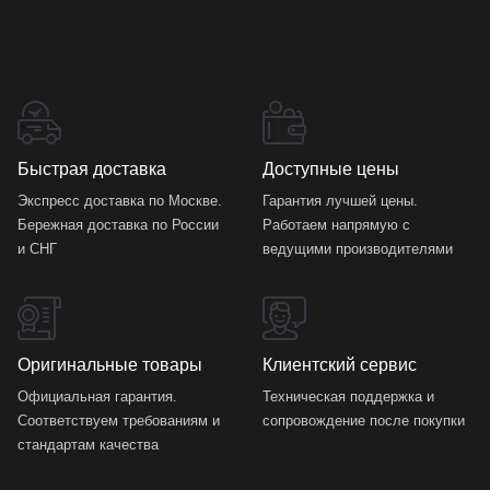
Быстрая доставка
Доступные цены
Экспресс доставка по Москве.
Гарантия лучшей цены.
Бережная доставка по России
Работаем напрямую с
и СНГ
ведущими производителями
Оригинальные товары
Клиентский сервис
Официальная гарантия.
Техническая поддержка и
Соответствуем требованиям и
сопровождение после покупки
стандартам качества