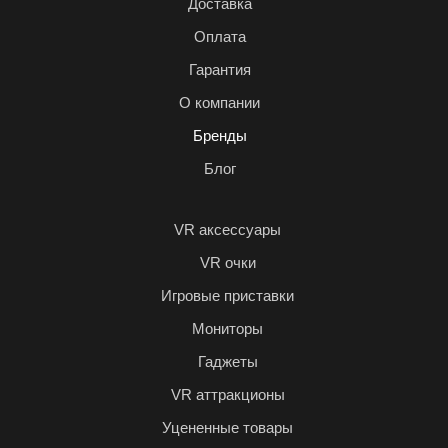
Доставка
Оплата
Гарантия
О компании
Бренды
Блог
VR аксессуары
VR очки
Игровые приставки
Мониторы
Гаджеты
VR аттракционы
Уцененные товары