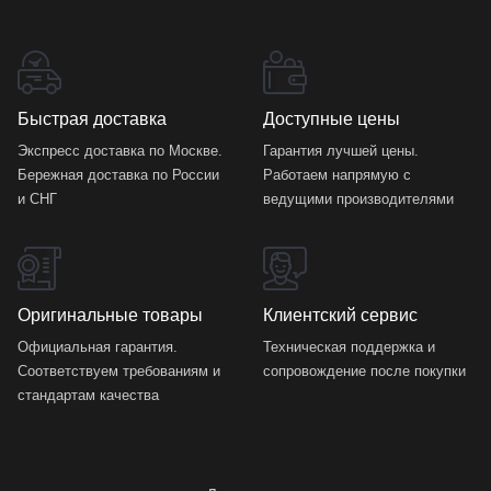
Быстрая доставка
Доступные цены
Экспресс доставка по Москве.
Гарантия лучшей цены.
Бережная доставка по России
Работаем напрямую с
и СНГ
ведущими производителями
Оригинальные товары
Клиентский сервис
Официальная гарантия.
Техническая поддержка и
Соответствуем требованиям и
сопровождение после покупки
стандартам качества