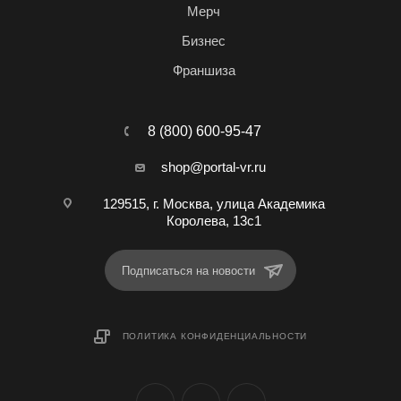
Мерч
Бизнес
Франшиза
8 (800) 600-95-47
shop@portal-vr.ru
129515, г. Москва, улица Академика
Королева, 13с1
Подписаться на новости
ПОЛИТИКА КОНФИДЕНЦИАЛЬНОСТИ