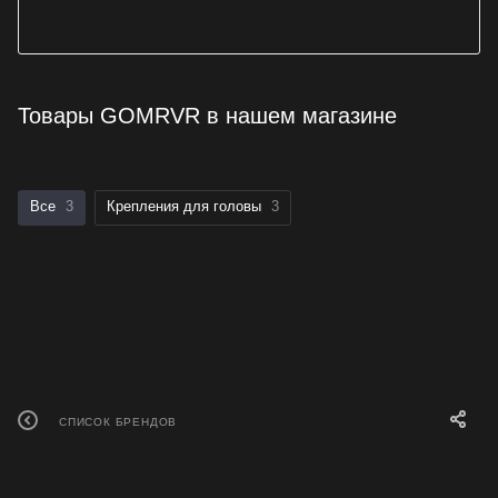
Товары GOMRVR в нашем магазине
Все
3
Крепления для головы
3
СПИСОК БРЕНДОВ