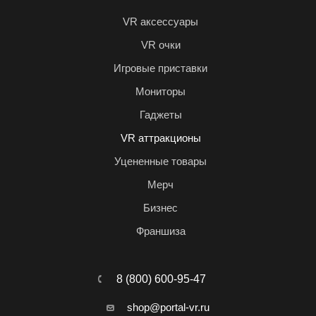
VR аксессуары
VR очки
Игровые приставки
Мониторы
Гаджеты
VR аттракционы
Уцененные товары
Мерч
Бизнес
Франшиза
8 (800) 600-95-47
shop@portal-vr.ru