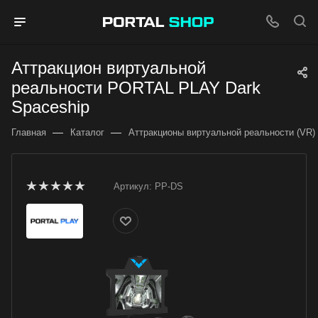
Аттракцион виртуальной
реальности PORTAL PLAY Dark
Spaceship
—
—
Главная
Каталог
Аттракционы виртуальной реальности (VR)
Артикул:
PP-DS