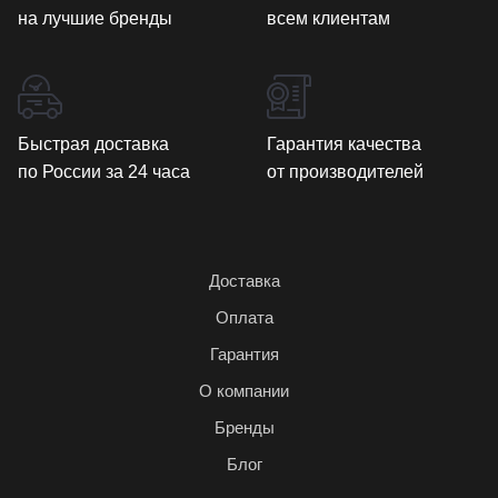
на лучшие бренды
всем клиентам
Быстрая доставка
Гарантия качества
по России за 24 часа
от производителей
Доставка
Оплата
Гарантия
О компании
Бренды
Блог