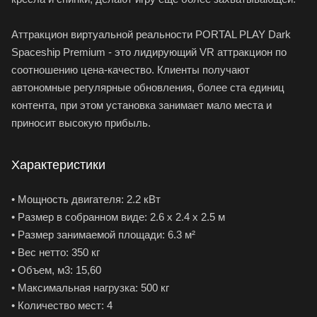
Аттракцион виртуальной реальности PORTAL PLAY Dark
Spaceship Premium - это лидирующий VR аттракцион по
соотношению цена-качество. Клиенты получают
автономные регулярные обновления, более ста единиц
контента, при этом установка занимает мало места и
приносит высокую прибыль.
Характеристики
• Мощность двигателя: 2.2 кВт
• Размер в собранном виде: 2.6 х 2.4 х 2.5 м
• Размер занимаемой площади: 6.3 м²
• Вес нетто: 350 кг
• Объем, м3: 15,60
• Максимальная нагрузка: 500 кг
• Количество мест: 4