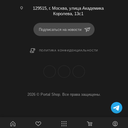
129515, г. Москва, улица Академика
Королева, 13с1
Подписаться на новости
ПОЛИТИКА КОНФИДЕНЦИАЛЬНОСТИ
2026 © Portal Shop. Все права защищены.