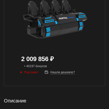
2 009 856
₽
+ 40197 бонусов
Под заказ
Нашли дешевле?
Описание