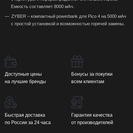
Емкость составляет 8000 мАч.
ZYBER – компактный powerbank для Pico 4 на 5000 мАч
с простой установкой и возможностью горячей замены.
Доступные цены
Бонусы за покупки
на лучшие бренды
всем клиентам
Быстрая доставка
Гарантия качества
по России за 24 часа
от производителей