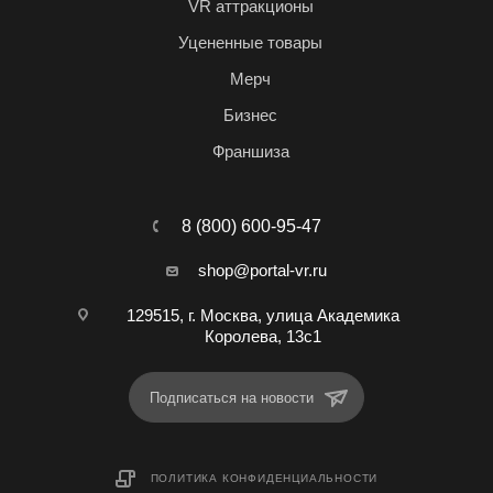
VR аттракционы
Уцененные товары
Мерч
Бизнес
Франшиза
8 (800) 600-95-47
shop@portal-vr.ru
129515, г. Москва, улица Академика
Королева, 13с1
Подписаться на новости
ПОЛИТИКА КОНФИДЕНЦИАЛЬНОСТИ