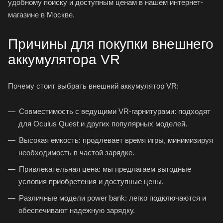
удобному поиску и доступным ценам в нашем интернет-
магазине в Москве.
Причины для покупки внешнего
аккумулятора VR
Почему стоит выбрать внешний аккумулятор VR:
Совместимость с ведущими VR-гарнитурами: подходят
для
Oculus Quest
и других популярных моделей.
Высокая емкость: продлевает время игры, минимизируя
необходимость в частой зарядке.
Привлекательная цена: мы предлагаем выгодные
условия приобретения и доступные цены.
Различные модели power bank: легко подключаются и
обеспечивают надежную зарядку.