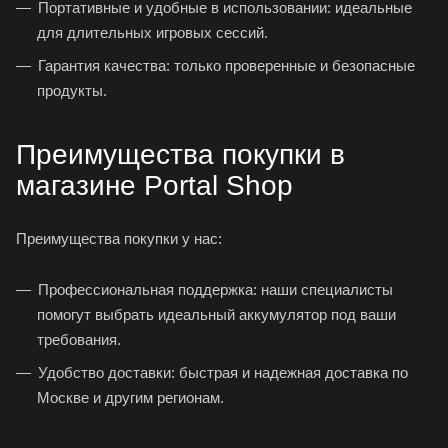
Портативные и удобные в использовании: идеальные
для длительных игровых сессий.
Гарантия качества: только проверенные и безопасные
продукты.
Преимущества покупки в
магазине Portal Shop
Преимущества покупки у нас:
Профессиональная поддержка: наши специалисты
помогут выбрать идеальный аккумулятор под ваши
требования.
Удобство доставки: быстрая и надежная доставка по
Москве и другим регионам.