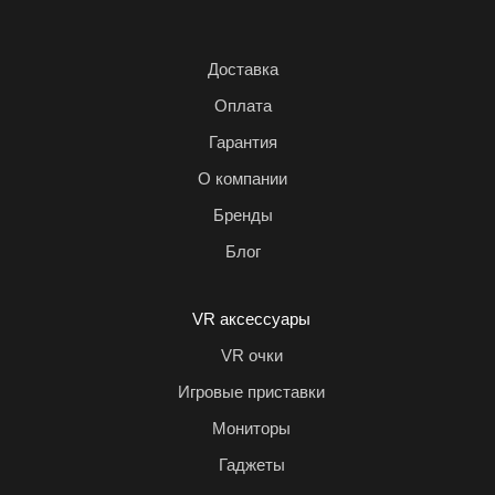
Доставка
Оплата
Гарантия
О компании
Бренды
Блог
VR аксессуары
VR очки
Игровые приставки
Мониторы
Гаджеты