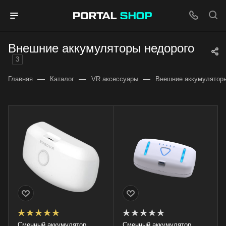
Внешние аккумуляторы недорого
3
—
—
—
Главная
Каталог
VR аксессуары
Внешние аккумулятор
Сменный аккумулятор
Сменный аккумулятор