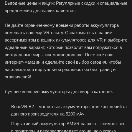
Выгодные цены и акции: Регулярные скидки и специальные
предложения для наших клиентов.
Не дайте ограниченному времени работы аккумулятора
помешать вашему VR-опыту. Ознакомьтесь с нашим
ассортиментом внешних аккумуляторов для VR и выберите
идеальный вариант, который позволит вам погружаться в
виртуальные миры как можно дольше. Посетите наш
интернет-магазин и сделайте свой выбор сегодня, чтобы
наслаждаться виртуальной реальностью без границ и
ограничений!
Лучшие внешние аккумуляторы для виар в каталоге:
BoboVR B2 – магнитные аккумуляторы для креплений от
данного производителя на 5200 мАч.
Портативный аккумулятор AMVR на шею – снимает вес
с гарнитуры и перераспределяет его на шею игрока.