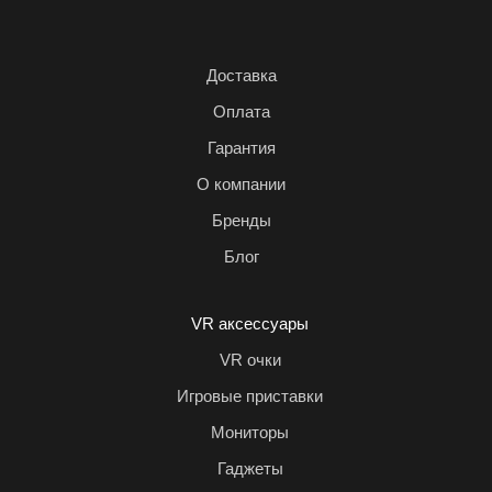
Доставка
Оплата
Гарантия
О компании
Бренды
Блог
VR аксессуары
VR очки
Игровые приставки
Мониторы
Гаджеты