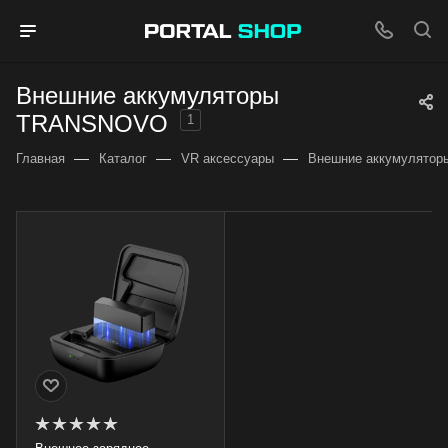
Внешние аккумуляторы
TRANSNOVO
1
—
—
—
Главная
Каталог
VR аксессуары
Внешние аккумулятор