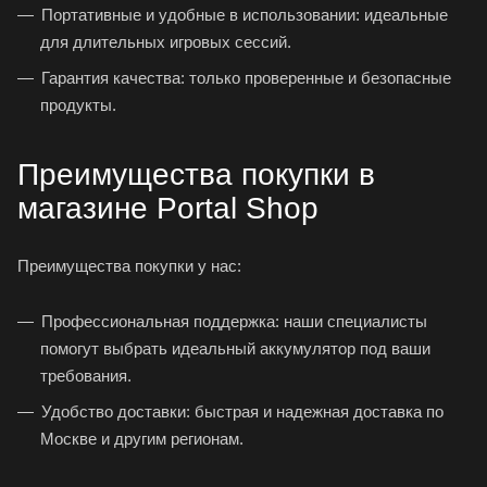
Портативные и удобные в использовании: идеальные
для длительных игровых сессий.
Гарантия качества: только проверенные и безопасные
продукты.
Преимущества покупки в
магазине Portal Shop
Преимущества покупки у нас:
Профессиональная поддержка: наши специалисты
помогут выбрать идеальный аккумулятор под ваши
требования.
Удобство доставки: быстрая и надежная доставка по
Москве и другим регионам.