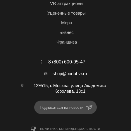
VR аттракционы
Уцененные товары
Мерч
Бизнес
Франшиза
8 (800) 600-95-47
shop@portal-vr.ru
129515, г. Москва, улица Академика
Королева, 13с1
Подписаться на новости
ПОЛИТИКА КОНФИДЕНЦИАЛЬНОСТИ