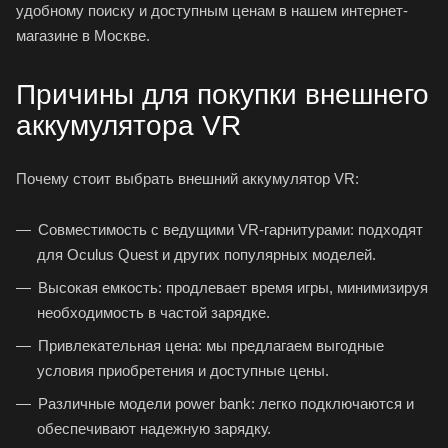
удобному поиску и доступным ценам в нашем интернет-
магазине в Москве.
Причины для покупки внешнего
аккумулятора VR
Почему стоит выбрать внешний аккумулятор VR:
Совместимость с ведущими VR-гарнитурами: подходят
для
Oculus Quest
и других популярных моделей.
Высокая емкость: продлевает время игры, минимизируя
необходимость в частой зарядке.
Привлекательная цена: мы предлагаем выгодные
условия приобретения и доступные цены.
Различные модели power bank: легко подключаются и
обеспечивают надежную зарядку.