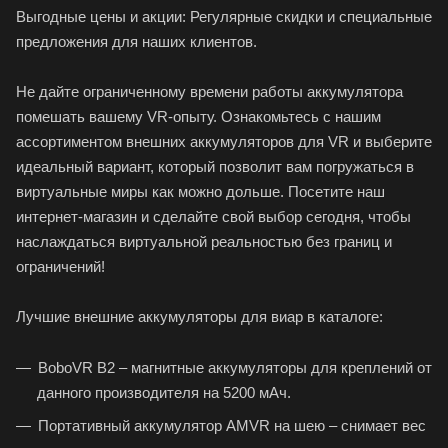
Выгодные цены и акции: Регулярные скидки и специальные
предложения для наших клиентов.
Не дайте ограниченному времени работы аккумулятора
помешать вашему VR-опыту. Ознакомьтесь с нашим
ассортиментом внешних аккумуляторов для VR и выберите
идеальный вариант, который позволит вам погружаться в
виртуальные миры как можно дольше. Посетите наш
интернет-магазин и сделайте свой выбор сегодня, чтобы
наслаждаться виртуальной реальностью без границ и
ограничений!
Лучшие внешние аккумуляторы для виар в каталоге:
BoboVR B2 – магнитные аккумуляторы для креплений от
данного производителя на 5200 мАч.
Портативный аккумулятор AMVR на шею – снимает вес