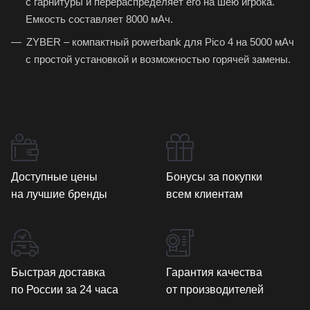
с гарнитуры и перераспределяет его на шею игрока.
Емкость составляет 8000 мАч.
ZYBER – компактный powerbank для Pico 4 на 5000 мАч
с простой установкой и возможностью горячей замены.
Доступные цены
Бонусы за покупки
на лучшие бренды
всем клиентам
Быстрая доставка
Гарантия качества
по России за 24 часа
от производителей