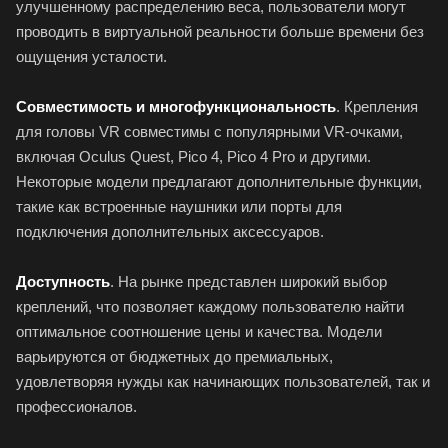
улучшенному распределению веса, пользователи могут
проводить в виртуальной реальности больше времени без
ощущения усталости.
Совместимость и многофункциональность
. Крепления
для головы VR совместимы с популярными VR-очками,
включая Oculus Quest, Pico 4, Pico 4 Pro и другими.
Некоторые модели предлагают дополнительные функции,
такие как встроенные наушники или порты для
подключения дополнительных аксессуаров.
Доступность
. На рынке представлен широкий выбор
креплений, что позволяет каждому пользователю найти
оптимальное соотношение цены и качества. Модели
варьируются от бюджетных до премиальных,
удовлетворяя нужды как начинающих пользователей, так и
профессионалов.