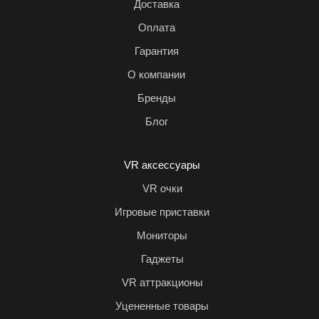
Доставка
Оплата
Гарантия
О компании
Бренды
Блог
VR аксессуары
VR очки
Игровые приставки
Мониторы
Гаджеты
VR аттракционы
Уцененные товары