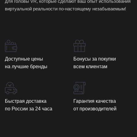
для головы VR, которые сделают ваш опыт использования
виртуальной реальности по-настоящему незабываемым!
Доступные цены
Бонусы за покупки
на лучшие бренды
всем клиентам
Быстрая доставка
Гарантия качества
по России за 24 часа
от производителей