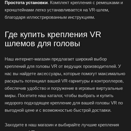
Простота установки
. Комплект крепления с ремешками и
кронштейнами легко устанавливается на VR-шлем,
благодаря иллюстрированным инструкциям.
Где купить крепления VR
шлемов для головы
Наш интернет-магазин предлагает широкий выбор
креплений для головы VR от ведущих производителей. У
нас вы найдете аксессуары, которые помогут максимально
раскрыть потенциал вашей VR-гарнитуры и
контроллеров
,
обеспечив удобство и погружение в игровые виртуальные
миры. Посетите наш каталог, чтобы выбрать и купить
недорого подходящее крепление для вашей головы VR по
выгодной цене и с возможностью быстрой доставки.
Заходите в наш магазин и выбирайте лучшие крепления