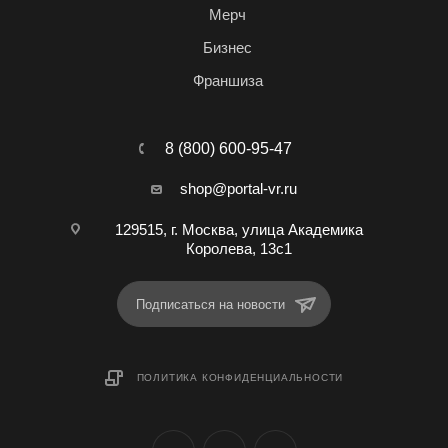
Мерч
Бизнес
Франшиза
8 (800) 600-95-47
shop@portal-vr.ru
129515, г. Москва, улица Академика
Королева, 13с1
Подписаться на новости
ПОЛИТИКА КОНФИДЕНЦИАЛЬНОСТИ