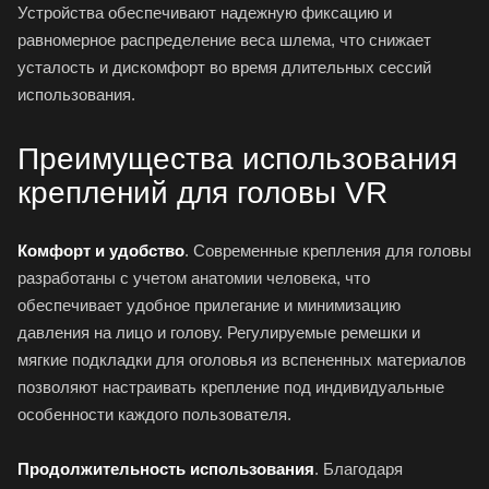
Устройства обеспечивают надежную фиксацию и
равномерное распределение веса шлема, что снижает
усталость и дискомфорт во время длительных сессий
использования.
Преимущества использования
креплений для головы VR
Комфорт и удобство
. Современные крепления для головы
разработаны с учетом анатомии человека, что
обеспечивает удобное прилегание и минимизацию
давления на лицо и голову. Регулируемые ремешки и
мягкие подкладки для оголовья из вспененных материалов
позволяют настраивать крепление под индивидуальные
особенности каждого пользователя.
Продолжительность использования
. Благодаря