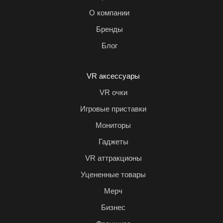
О компании
Бренды
Блог
VR аксессуары
VR очки
Игровые приставки
Мониторы
Гаджеты
VR аттракционы
Уцененные товары
Мерч
Бизнес