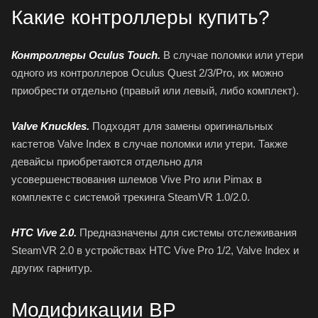
Какие контроллеры купить?
Контроллеры Oculus Touch.
В случае поломки или утери
одного из контроллеров
Oculus Quest 2
/3/Pro, их можно
приобрести отдельно (правый или левый, либо комплект).
Valve Knuckles.
Подходят для замены оригинальных
кастетов Valve Index в случае поломки или утери. Также
девайсы приобретаются отдельно для
усовершенствования шлемов Vive Pro или Pimax в
комплекте с системой трекинга SteamVR 1.0/2.0.
HTC Vive 2.0.
Предназначены для системы отслеживания
SteamVR 2.0 в устройствах HTC Vive Pro 1/2, Valve Index и
других гарнитур.
Модификации ВР