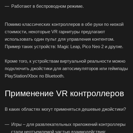
Работают в беспроводном режиме.
Помимо классических контроллеров в обе руки по низкой
стоимости, некоторые VR гарнитуры предлагают
использовать один пульт для управления контентом.
Пример таких устройств: Magic Leap, Pico Neo 2 и другие.
Кроме того, к устройствам виртуальной реальности можно
подключить джойстики для автосимуляторов или геймпады
PlayStation/Xbox по Bluetooth.
Применение VR контроллеров
В каких областях могут применяться дешевые джойстики?
Игры – для развлекательных приложений контроллеры
стали неотъемлемой частью взаимодействия;