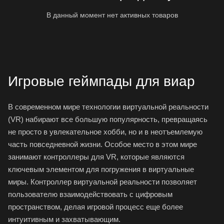
В данный момент нет активных товаров
Игровые геймпады для виар
В современном мире технологии виртуальной реальности
(VR) набирают все большую популярность, превращаясь
не просто в увлекательное хобби, но и в неотъемлемую
часть повседневной жизни. Особое место в этом мире
занимают контроллеры для VR, которые являются
ключевым элементом для погружения в виртуальные
миры. Контроллер виртуальной реальности позволяет
пользователю взаимодействовать с цифровым
пространством, делая игровой процесс еще более
интуитивным и захватывающим.