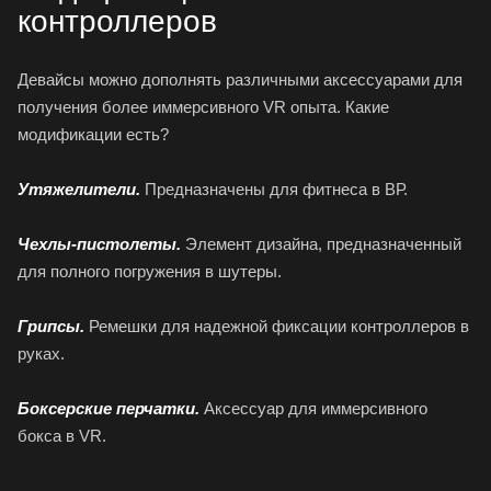
контроллеров
Девайсы можно дополнять различными аксессуарами для
получения более иммерсивного VR опыта. Какие
модификации есть?
Утяжелители.
Предназначены для фитнеса в ВР.
Чехлы-пистолеты.
Элемент дизайна, предназначенный
для полного погружения в шутеры.
Грипсы.
Ремешки для надежной фиксации контроллеров в
руках.
Боксерские перчатки.
Аксессуар для иммерсивного
бокса в VR.