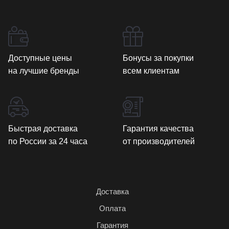
Доступные цены
Бонусы за покупки
на лучшие бренды
всем клиентам
Быстрая доставка
Гарантия качества
по России за 24 часа
от производителей
Доставка
Оплата
Гарантия