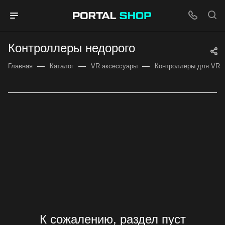
Контроллеры недорого
—
—
—
Главная
Каталог
VR аксессуары
Контроллеры для VR
К сожалению, раздел пуст