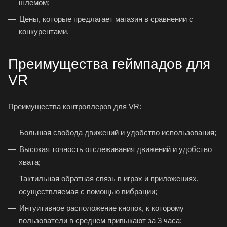
шлемом;
Цены, которые предлагает магазин в сравнении с
конкурентами.
Преимущества геймпадов для
VR
Преимущества контроллеров для VR:
Большая свобода движений и удобство использования;
Высокая точность отслеживания движений и удобство
хвата;
Тактильная обратная связь в играх и приложениях,
осуществляемая с помощью вибрации;
Интуитивное расположение кнопок, к которому
пользователи в среднем привыкают за 3 часа;