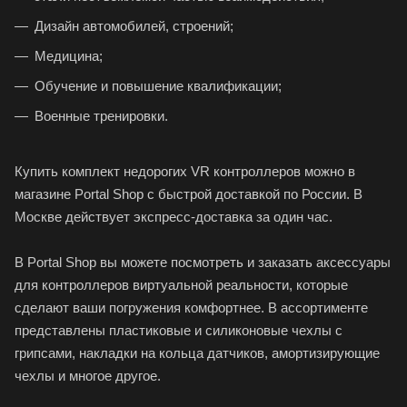
Дизайн автомобилей, строений;
Медицина;
Обучение и повышение квалификации;
Военные тренировки.
Купить комплект недорогих VR контроллеров можно в
магазине Portal Shop с быстрой доставкой по России. В
Москве действует экспресс-доставка за один час.
В Portal Shop вы можете посмотреть и заказать аксессуары
для контроллеров виртуальной реальности, которые
сделают ваши погружения комфортнее. В ассортименте
представлены пластиковые и силиконовые чехлы с
грипсами, накладки на кольца датчиков, амортизирующие
чехлы и многое другое.