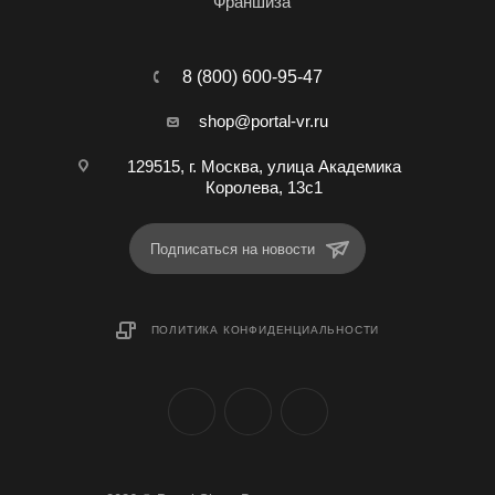
Франшиза
8 (800) 600-95-47
shop@portal-vr.ru
129515, г. Москва, улица Академика
Королева, 13с1
Подписаться на новости
ПОЛИТИКА КОНФИДЕНЦИАЛЬНОСТИ