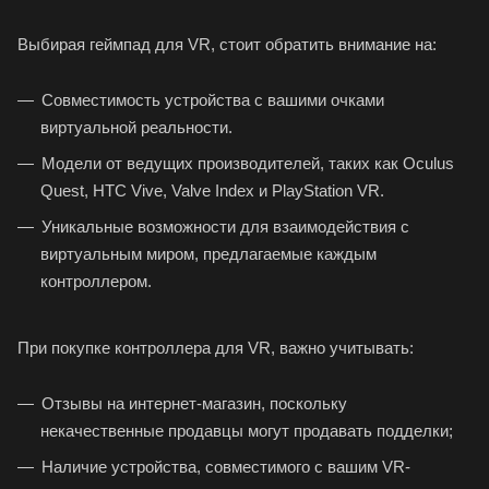
Выбирая геймпад для VR, стоит обратить внимание на:
Совместимость устройства с вашими
очками
виртуальной реальности
.
Модели от ведущих производителей, таких как Oculus
Quest, HTC Vive, Valve Index и PlayStation VR.
Уникальные возможности для взаимодействия с
виртуальным миром, предлагаемые каждым
контроллером.
При покупке контроллера для VR, важно учитывать:
Отзывы на интернет-магазин, поскольку
некачественные продавцы могут продавать подделки;
Наличие устройства, совместимого с вашим VR-