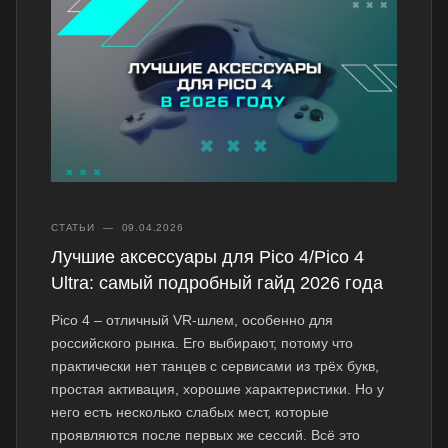
СТАТЬИ
—
09.04.2026
Лучшие аксессуары для Pico 4/Pico 4
Ultra: самый подробный гайд 2026 года
Pico 4 – отличный VR-шлем, особенно для
российского рынка. Его выбирают, потому что
практически нет танцев с сервисами из трёх букв,
простая активация, хорошие характеристики. Но у
него есть несколько слабых мест, которые
проявляются после первых же сессий. Всё это