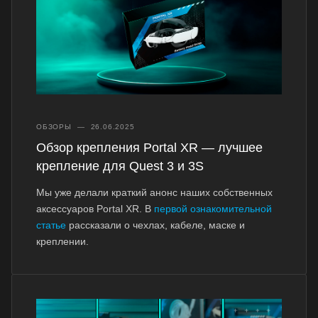
ОБЗОРЫ
—
26.06.2025
Обзор крепления Portal XR — лучшее
крепление для Quest 3 и 3S
Мы уже делали краткий анонс наших собственных
аксессуаров Portal XR. В
первой ознакомительной
статье
рассказали о чехлах, кабеле, маске и
креплении.