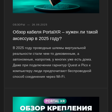
ОБЗОРЫ
—
26.06.2025
Обзор кабеля PortalXR – нужен ли такой
аксессуар в 2025 году?
В 2025 году проводные шлемы виртуальной
реальности стали чем-то диковинным, а
автономные, напротив, у многих уже есть дома.
Даже при подключении гарнитур Quest и Pico к
компьютеру люди предпочитают беспроводной
способ соединения через Wi-Fi.