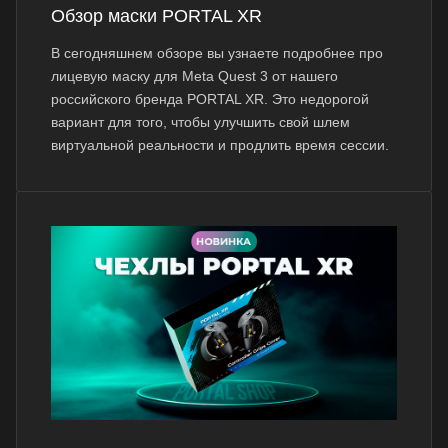
Обзор маски PORTAL XR
В сегодняшнем обзоре вы узнаете подробнее про
лицевую маску для Meta Quest 3 от нашего
российского бренда PORTAL XR. Это недорогой
вариант для того, чтобы улучшить свой шлем
виртуальной реальности и продлить время сессии.