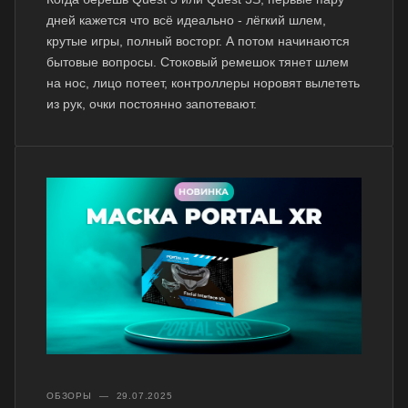
дней кажется что всё идеально - лёгкий шлем,
крутые игры, полный восторг. А потом начинаются
бытовые вопросы. Стоковый ремешок тянет шлем
на нос, лицо потеет, контроллеры норовят вылететь
из рук, очки постоянно запотевают.
ОБЗОРЫ
—
29.07.2025