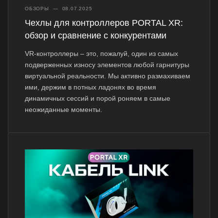
ОБЗОРЫ
—
08.07.2025
Чехлы для контроллеров PORTAL XR:
обзор и сравнение с конкурентами
VR-контроллеры – это, пожалуй, один из самых
подверженных износу элементов любой гарнитуры
виртуальной реальности. Мы активно размахиваем
ими, держим в потных ладонях во время
динамичных сессий и порой роняем в самые
неожиданные моменты.