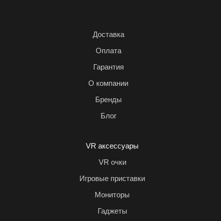
Доставка
Оплата
Гарантия
О компании
Бренды
Блог
VR аксессуары
VR очки
Игровые приставки
Мониторы
Гаджеты