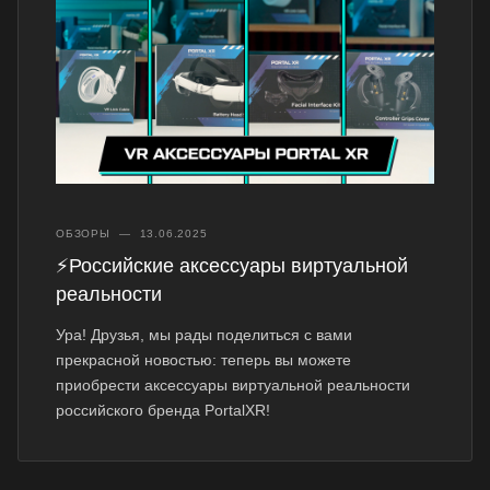
ОБЗОРЫ
—
13.06.2025
⚡Российские аксессуары виртуальной
реальности
Ура! Друзья, мы рады поделиться с вами
прекрасной новостью: теперь вы можете
приобрести аксессуары виртуальной реальности
российского бренда PortalXR!