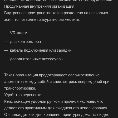
Продуманная внутренняя организация
Внутреннее пространство кейса разделено на несколько
зон, что позволяет аккуратно разместить:
VR-шлем
два контроллера
кабель подключения или зарядки
дополнительные аксессуары
Такая организация предотвращает соприкосновение
элементов между собой и снижает риск повреждений при
транспортировке.
Удобство переноски
Кейс оснащён удобной ручкой и прочной молнией, что
делает его практичным для ежедневного использования.
Он подходит как для хранения гарнитуры дома, так и для