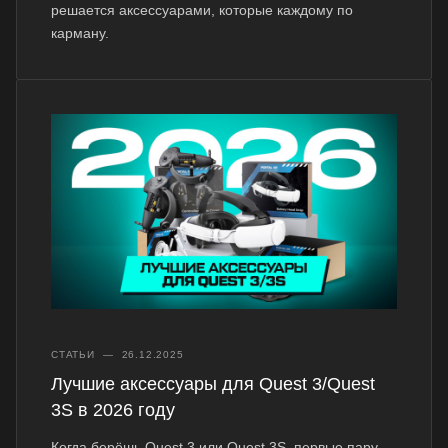
решается аксессуарами, которые каждому по
карману.
СТАТЬИ
—
26.12.2025
Лучшие аксессуары для Quest 3/Quest
3S в 2026 году
Когда берёшь Quest 3 или Quest 3S, первые пару