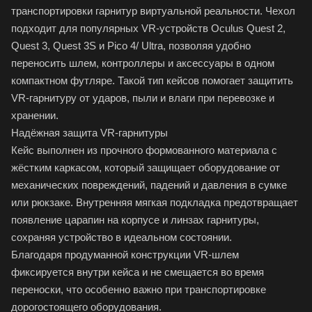
транспортировки гарнитур виртуальной реальности. Чехол
подходит для популярных VR-устройств Oculus Quest 2,
Quest 3, Quest 3S и Pico 4/ Ultra, позволяя удобно
переносить шлем, контроллеры и аксессуары в одном
компактном футляре. Такой тип кейсов помогает защитить
VR-гарнитуру от ударов, пыли и влаги при перевозке и
хранении.
Надёжная защита VR-гарнитуры
Кейс выполнен из прочного формованного материала с
жёстким каркасом, который защищает оборудование от
механических повреждений, падений и давления в сумке
или рюкзаке. Внутренняя мягкая подкладка предотвращает
появление царапин на корпусе и линзах гарнитуры,
сохраняя устройство в идеальном состоянии.
Благодаря продуманной конструкции VR-шлем
фиксируется внутри кейса и не смещается во время
переноски, что особенно важно при транспортировке
дорогостоящего оборудования.