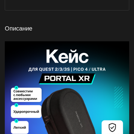
Описание