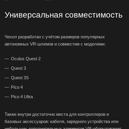
Универсальная совместимость
Чехол разработан с учётом размеров популярных
автономных VR-шлемов и совместим с моделями:
Oculus Quest 2
Quest 3
Quest 3S
Pico 4
Pico 4 Ultra
Также внутри достаточно места для контроллеров и
базовых аксессуаров: кабеля, зарядного устройства или
небольших дополнительных элементов VR-оборудования.