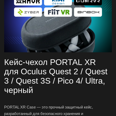
Кейс-чехол PORTAL XR
для Oculus Quest 2 / Quest
3 / Quest 3S / Pico 4/ Ultra,
черный
PORTAL XR Case — это прочный защитный кейс,
разработанный для безопасного хранения и