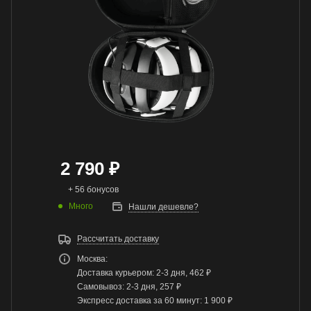
2 790
₽
+ 56 бонусов
Много
Нашли дешевле?
Рассчитать доставку
Москва:
Доставка курьером: 2-3 дня, 462 ₽
Самовывоз: 2-3 дня, 257 ₽
Экспресс доставка за 60 минут: 1 900 ₽