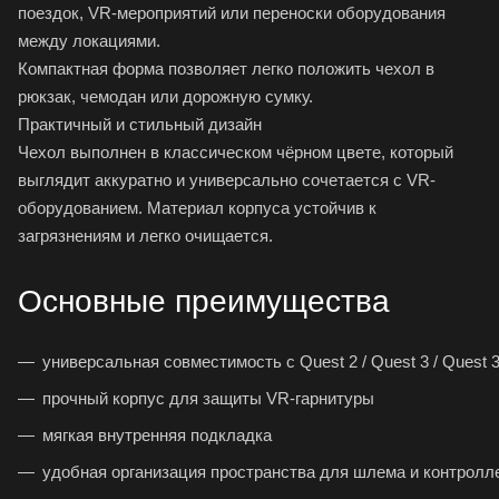
поездок, VR-мероприятий или переноски оборудования
между локациями.
Компактная форма позволяет легко положить чехол в
рюкзак, чемодан или дорожную сумку.
Практичный и стильный дизайн
Чехол выполнен в классическом чёрном цвете, который
выглядит аккуратно и универсально сочетается с VR-
оборудованием. Материал корпуса устойчив к
загрязнениям и легко очищается.
Основные преимущества
универсальная совместимость с Quest 2 / Quest 3 / Quest 3S 
прочный корпус для защиты VR-гарнитуры
мягкая внутренняя подкладка
удобная организация пространства для шлема и контролл