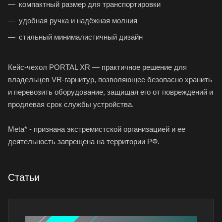
компактный размер для транспортировки
удобная ручка и надёжная молния
стильный минималистичный дизайн
Кейс-чехол PORTAL XR — практичное решение для
владельцев VR-гарнитур, позволяющее безопасно хранить
и перевозить оборудование, защищая его от повреждений и
продлевая срок службы устройства.
Meta* - признана экстремистской организацией и ее
деятельность запрещена на территории РФ.
Статьи