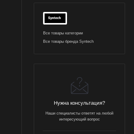
Все товары категории
Все товары бренда Syntech
Нужна консультация?
Наши специалисты ответят на любой
интересующий вопрос