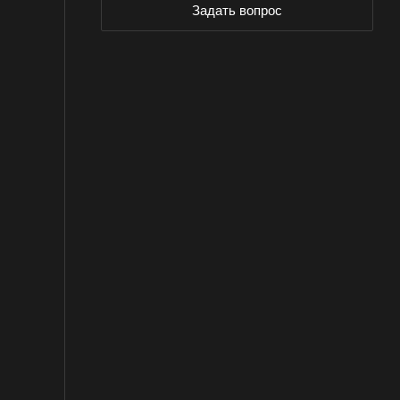
Задать вопрос