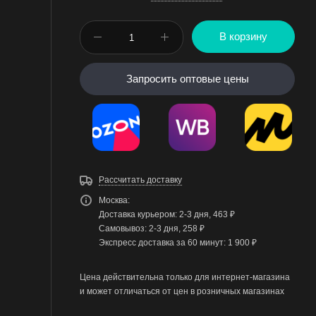
В корзину
Запросить оптовые цены
Рассчитать доставку
Москва:
Доставка курьером: 2-3 дня, 463 ₽
Самовывоз: 2-3 дня, 258 ₽
Экспресс доставка за 60 минут: 1 900 ₽
Цена действительна только для интернет-магазина
и может отличаться от цен в розничных магазинах