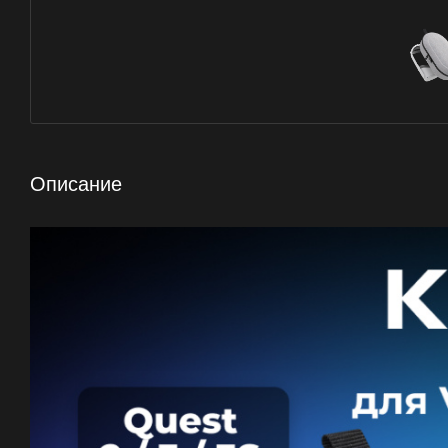
Описание