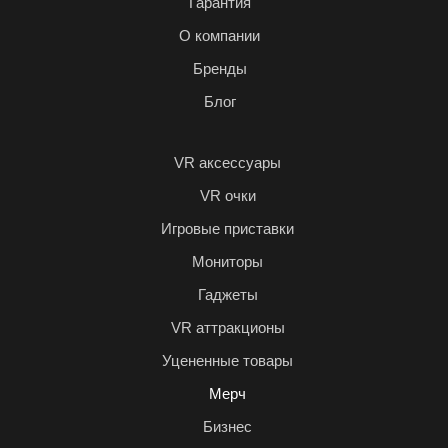
Гарантия
О компании
Бренды
Блог
VR аксессуары
VR очки
Игровые приставки
Мониторы
Гаджеты
VR аттракционы
Уцененные товары
Мерч
Бизнес