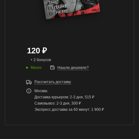
120
₽
+ 2 бонусов
Много
Нашли дешевле?
Рассчитать доставку
Москва:
Доставка курьером: 2-3 дня, 515 ₽
Самовывоз: 2-3 дня, 300 ₽
Экспресс доставка за 60 минут: 1 900 ₽