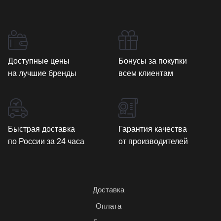
Доступные цены
Бонусы за покупки
на лучшие бренды
всем клиентам
Быстрая доставка
Гарантия качества
по России за 24 часа
от производителей
Доставка
Оплата