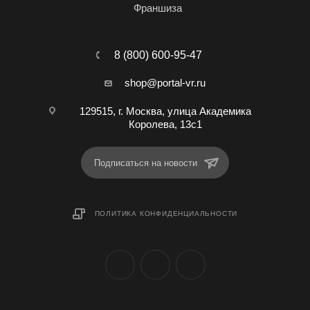
Франшиза
8 (800) 600-95-47
shop@portal-vr.ru
129515, г. Москва, улица Академика
Королева, 13с1
Подписаться на новости
ПОЛИТИКА КОНФИДЕНЦИАЛЬНОСТИ