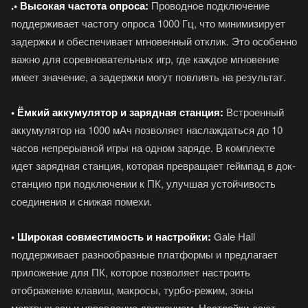
.• Высокая частота опроса:
Проводное подключение
поддерживает частоту опроса 1000 Гц, что минимизирует
задержки и обеспечивает мгновенный отклик. Это особенно
важно для соревновательных игр, где каждое мгновение
имеет значение, а задержки могут повлиять на результат.
• Ёмкий аккумулятор и зарядная станция:
Встроенный
аккумулятор на 1000 мАч позволяет наслаждаться до 10
часов непрерывной игры на одном заряде. В комплекте
идет зарядная станция, которая превращает геймпад в док-
станцию при подключении к ПК, улучшая устойчивость
соединения и снижая помехи.
• Широкая совместимость и настройки:
Gale Hall
поддерживает разнообразные платформы и предлагает
приложение для ПК, которое позволяет настроить
отображение клавиш, макросы, турбо-режим, зоны
мертвых зон и управление движением. Настройки дают