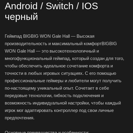
Android / Switch / IOS
черный
Геймпад BIGBIG WON Gale Hall — Высокая
производительность и максимальный комфортBIGBIG
WON Gale Hall — это высокотехнологичный и
многофункциональный геймпад, который создан для того,
чтобы обеспечить идеальное сочетание комфорта и
точности в любых игровых ситуациях. С его помощью
профессиональные геймеры и любители могут получить
по-настоящему уникальный опыт. Сочетает в себе
передовые технологии, гибкость подключения и
возможность индивидуальной настройки, чтобы каждый
игрок мог адаптировать контроллер под свои личные
предпочтения.
Основные преимущества и особенности: