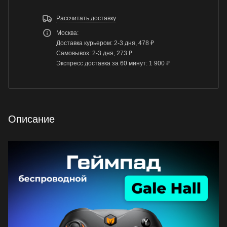
Рассчитать доставку
Москва:
Доставка курьером: 2-3 дня, 478 ₽
Самовывоз: 2-3 дня, 273 ₽
Экспресс доставка за 60 минут: 1 900 ₽
Описание