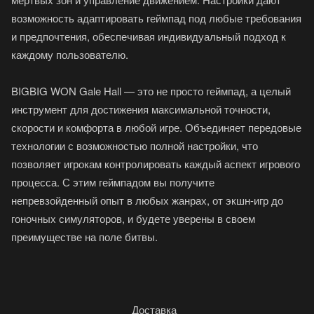
возможность адаптировать геймпад под любые требования
и предпочтения, обеспечивая индивидуальный подход к
каждому пользователю.
BIGBIG WON Gale Hall — это не просто геймпад, а целый
инструмент для достижения максимальной точности,
скорости и комфорта в любой игре. Объединяет передовые
технологии с возможностью полной настройки, что
позволяет игрокам контролировать каждый аспект игрового
процесса. С этим геймпадом вы получите
непревзойденный опыт в любых жанрах, от экшн-игр до
гоночных симуляторов, и будете уверены в своем
преимуществе на поле битвы.
Доставка