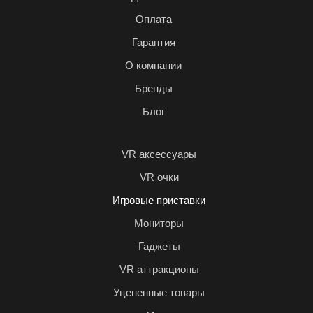
Оплата
Гарантия
О компании
Бренды
Блог
VR аксессуары
VR очки
Игровые приставки
Мониторы
Гаджеты
VR аттракционы
Уцененные товары