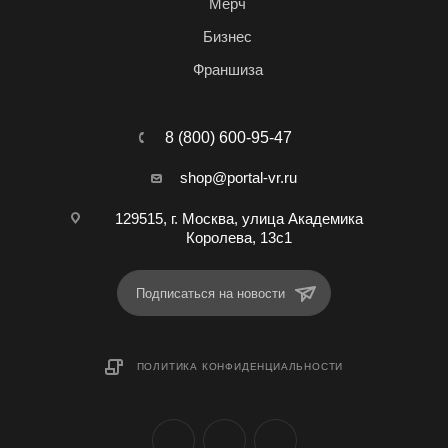
Мерч
Бизнес
Франшиза
8 (800) 600-95-47
shop@portal-vr.ru
129515, г. Москва, улица Академика
Королева, 13с1
Подписаться на новости
ПОЛИТИКА КОНФИДЕНЦИАЛЬНОСТИ