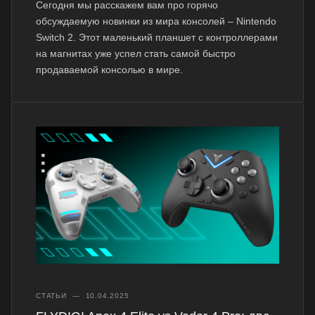
Сегодня мы расскажем вам про горячо
обсуждаемую новинки из мира консолей – Nintendo
Switch 2. Этот маленький планшет с контроллерами
на магнитах уже успел стать самой быстро
продаваемой консолью в мире.
СТАТЬИ
—
10.04.2025