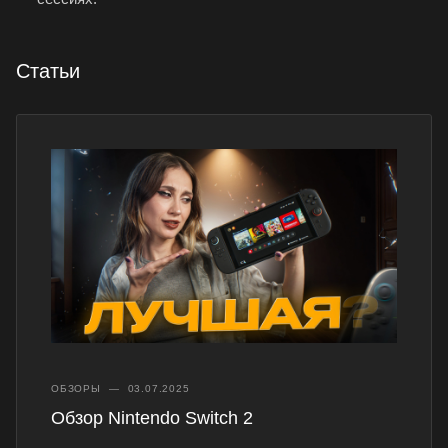
Статьи
ОБЗОРЫ
—
03.07.2025
Обзор Nintendo Switch 2