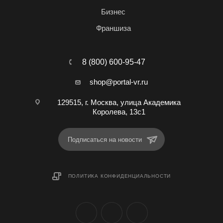
Бизнес
Франшиза
8 (800) 600-95-47
shop@portal-vr.ru
129515, г. Москва, улица Академика
Королева, 13с1
Подписаться на новости
ПОЛИТИКА КОНФИДЕНЦИАЛЬНОСТИ