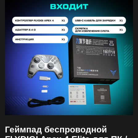
Геймпад беспроводной