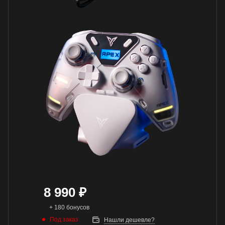
8 990
₽
+ 180 бонусов
Под заказ
Нашли дешевле?