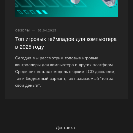
ОБЗОРЫ
—
02.04.2025
Топ игровых геймпадов для компьютера
в 2025 году
Сегодня мы рассмотрим топовые игровые
контроллеры для компьютера и других платформ.
Среди них есть как модель с ярким LCD дисплеем,
так и бюджетный вариант, так называемый “топ за
свои деньги”.
Доставка