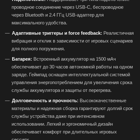
проводное соединение через USB-C, беспроводное
через Bluetooth и 2.4 ГГц USB-адаптер для
максимального удобства.
Адаптивные триггеры и force feedback:
Реалистичная
вибрация и отклик в зависимости от игровых сценариев
для полного погружения.
Батарея:
Встроенный аккумулятор на 1500 мАч
обеспечивает до 30 часов автономной работы на одном
заряде. Геймпад оснащен интеллектуальной системой
управления энергопотреблением для увеличения срока
службы аккумулятора и защиты от перегрева.
Долговечность и прочность:
Высококачественные
материалы и надежная сборка гарантируют долгий срок
службы устройства даже при интенсивном
использовании. Легкий и эргономичный дизайн
обеспечивает комфорт при длительных игровых
сессиях.