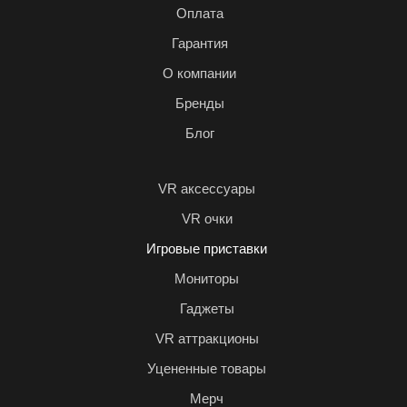
Оплата
Гарантия
О компании
Бренды
Блог
VR аксессуары
VR очки
Игровые приставки
Мониторы
Гаджеты
VR аттракционы
Уцененные товары
Мерч