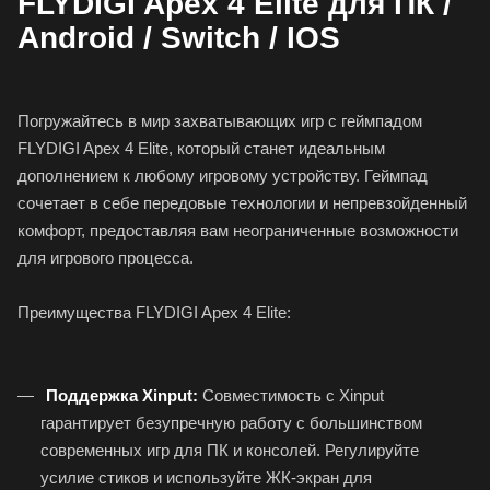
FLYDIGI Apex 4 Elite для ПК /
Android / Switch / IOS
Погружайтесь в мир захватывающих игр с геймпадом
FLYDIGI Apex 4 Elite, который станет идеальным
дополнением к любому игровому устройству. Геймпад
сочетает в себе передовые технологии и непревзойденный
комфорт, предоставляя вам неограниченные возможности
для игрового процесса.
Преимущества FLYDIGI Apex 4 Elite:
Поддержка Xinput:
Совместимость с Xinput
гарантирует безупречную работу с большинством
современных игр для ПК и консолей. Регулируйте
усилие стиков и используйте ЖК-экран для