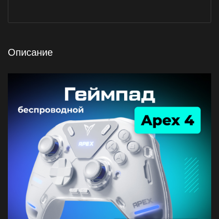
Описание