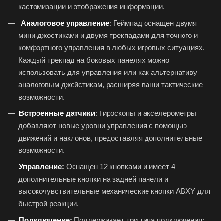
кастомизации и отображения информации.
Аналоговое управление:
Геймпад оснащен двумя
мини-джостиками и двумя трекпадами для точного и
комфортного управления в любых игровых ситуациях.
Каждый трекпад на боковых панелях можно
использовать для управления или как альтернативу
аналоговым джойстикам, расширяя ваши тактические
возможности.
Встроенные датчики
: Гироскопы и акселерометры
добавляют новые уровни управления с помощью
движений и наклонов, предоставляя дополнительные
возможности.
Управление:
Оснащен 12 кнопками и имеет 4
дополнительные кнопки на задней панели и
высокочувствительные механические кнопки ABXY для
быстрой реакции.
Подключение:
Поддерживает три типа подключения: