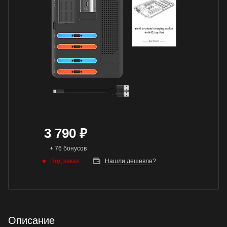
3 790
₽
+ 76 бонусов
Под заказ
Нашли дешевле?
Описание