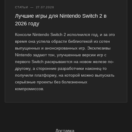
СТАТЬИ
—
27.07.2026
Лучшие игры для Nintendo Switch 2 в
2026 году
Консоли Nintendo Switch 2 исполнился год, и за это
время она успела обрасти библиотекой из сотен
выпущенных и анонсированных игр. Эксклюзивы
Nintendo задают тон, улучшенные версии игр с
первого Switch раскрываются на новом железе по-
другому, а сторонние разработчики наконец-то
получили платформу, на которой можно выпускать
серьёзные проекты без болезненных
компромиссов.
Доставка