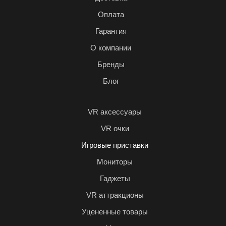
Оплата
Гарантия
О компании
Бренды
Блог
VR аксессуары
VR очки
Игровые приставки
Мониторы
Гаджеты
VR аттракционы
Уцененные товары