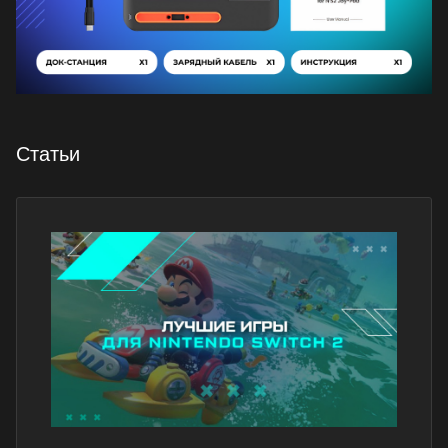
Статьи