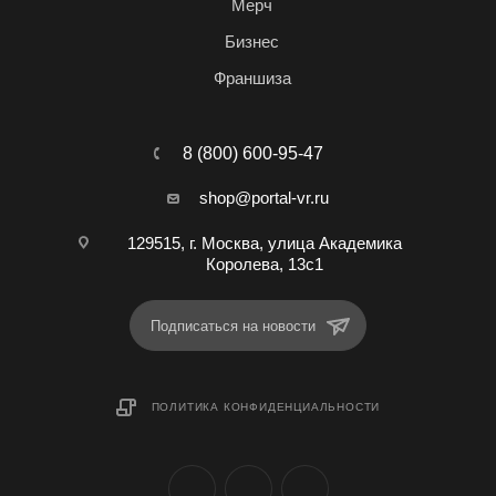
Мерч
Бизнес
Франшиза
8 (800) 600-95-47
shop@portal-vr.ru
129515, г. Москва, улица Академика
Королева, 13с1
Подписаться на новости
ПОЛИТИКА КОНФИДЕНЦИАЛЬНОСТИ