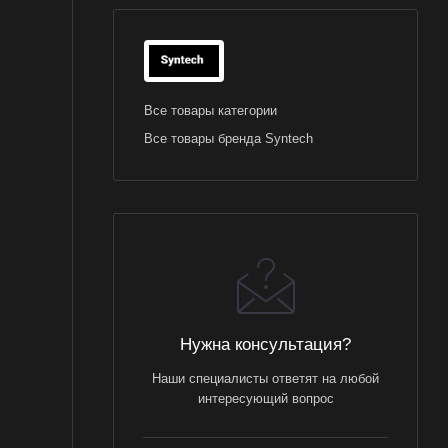
Все товары категории
Все товары бренда Syntech
Нужна консультация?
Наши специалисты ответят на любой
интересующий вопрос