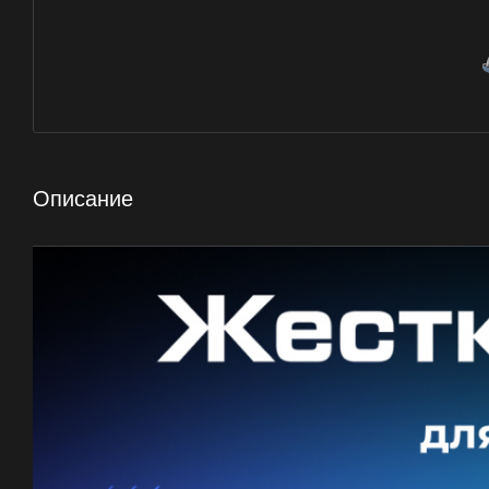
Описание