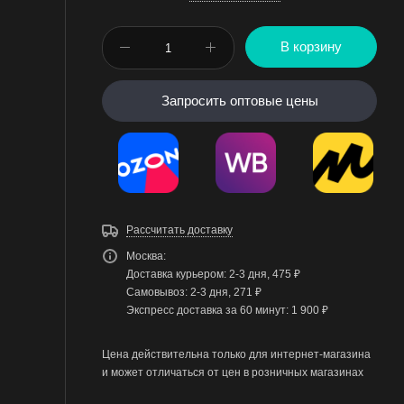
В корзину
Запросить оптовые цены
Рассчитать доставку
Москва:
Доставка курьером: 2-3 дня, 475 ₽
Самовывоз: 2-3 дня, 271 ₽
Экспресс доставка за 60 минут: 1 900 ₽
Цена действительна только для интернет-магазина
и может отличаться от цен в розничных магазинах