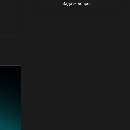
Задать вопрос