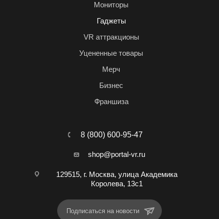
Мониторы
Гаджеты
VR аттракционы
Уцененные товары
Мерч
Бизнес
Франшиза
8 (800) 600-95-47
shop@portal-vr.ru
129515, г. Москва, улица Академика
Королева, 13с1
Подписаться на новости