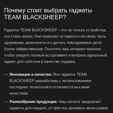
Почему стоит выбрать гаджеты
TEAM BLACKSHEEP?
Гаджеты TEAM BLACKSHEEP – это не только устройства,
это стиль жизни. Они помогают оставаться на связи, быть
здоровыми, развлекаться и делать повседневные дела
более эффективными. Посетите наш интернет-магазин,
чтобы увидеть полный ассортимент и выбрать идеальный
гаджет для себя или в качестве подарка.
Инновации и качество
: Все гаджеты TEAM
BLACKSHEEP разработаны с использованием
последних технологий и отличаются высоким
качеством.
Разнообразие продукции
: Наш каталог предлагает
гаджеты для каждого, от простых дешевых аксессуаров