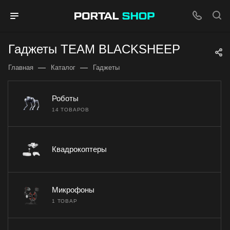
Гаджеты TEAM BLACKSHEEP
—
—
Главная
Каталог
Гаджеты
Роботы
14 ТОВАРОВ
Квадрокоптеры
Микрофоны
1 ТОВАР