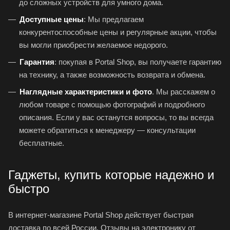
до сложных устройств для умного дома.
Доступные цены
: Мы предлагаем
конкурентоспособные цены и регулярные акции, чтобы
вы могли приобрести желаемое недорого.
Гарантия
: покупая в Portal Shop, вы получаете гарантию
на технику, а также возможность возврата и обмена.
Наглядные характеристики и фото
. Мы расскажем о
любом товаре с помощью фотографий и подробного
описания. Если у вас останутся вопросы, то вы всегда
можете обратиться к менеджеру — консультации
бесплатные.
Гаджеты, купить которые надежно и
быстро
В интернет-магазине Portal Shop действует быстрая
доставка по всей России. Отзывы на электронику от