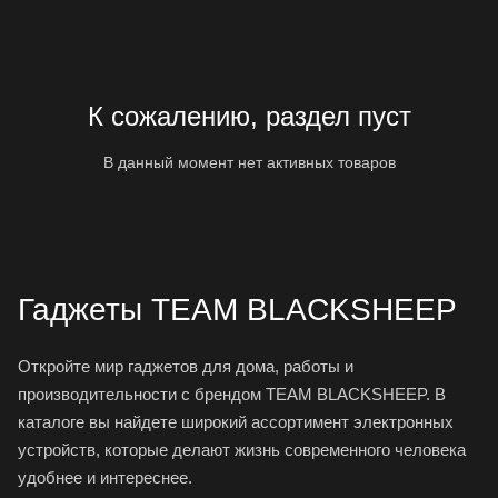
К сожалению, раздел пуст
В данный момент нет активных товаров
Гаджеты TEAM BLACKSHEEP
Откройте мир гаджетов для дома, работы и
производительности с брендом TEAM BLACKSHEEP. В
каталоге вы найдете широкий ассортимент электронных
устройств, которые делают жизнь современного человека
удобнее и интереснее.