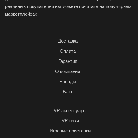
реальных покупателей вы можете почитать на популярных
маркетплейсах.
Доставка
Оплата
Гарантия
О компании
Бренды
Блог
VR аксессуары
VR очки
Игровые приставки