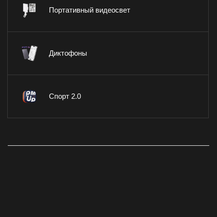
Портативный видеосвет
Диктофоны
Спорт 2.0