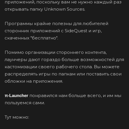
приложений, поскольку вам не нужно каждый раз
открывать папку Unknown Sources.
Программы крайне полезны для любителей
сторонних приложений с SideQuest и игр,
скаченных "бесплатно".
Помимо организации стороннего контента,
лаунчеры дают гораздо больше возможностей для
кастомизации своего рабочего стола. Вы можете
распределять игры по папкам или поставить свои
обложки на приложения.
понравился нам больше всего, и им мы
π-Launcher
пользуемся сами.
Тут можно: