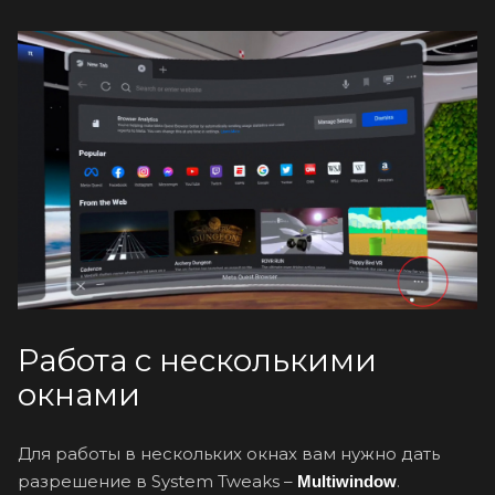
Работа с несколькими
окнами
Для работы в нескольких окнах вам нужно дать
разрешение в System Tweaks –
.
Multiwindow