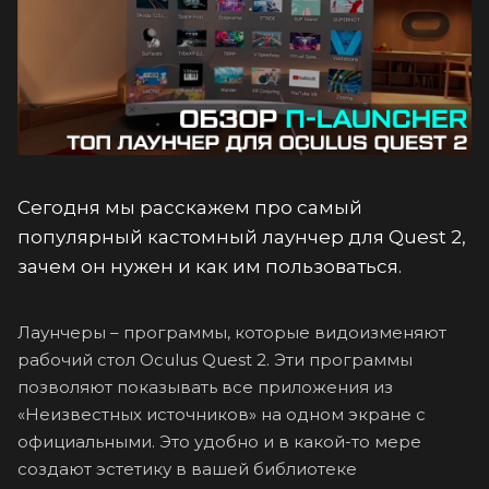
Сегодня мы расскажем про самый
популярный кастомный лаунчер для Quest 2,
зачем он нужен и как им пользоваться.
Лаунчеры – программы, которые видоизменяют
рабочий стол Oculus Quest 2. Эти программы
позволяют показывать все приложения из
«Неизвестных источников» на одном экране с
официальными. Это удобно и в какой-то мере
создают эстетику в вашей библиотеке