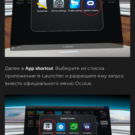
Далее в
. Выберите из списка
App shortcut
приложение π-Launcher и разрешите ему запуск
вместо официального меню Oculus.