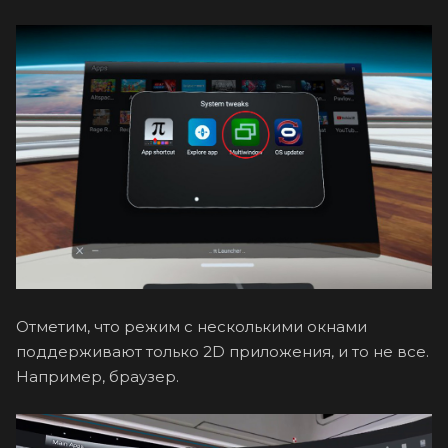
Отметим, что режим с несколькими окнами
поддерживают только 2D приложения, и то не все.
Например, браузер.