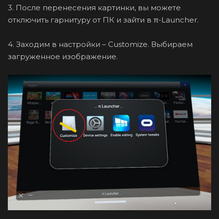
3. После перенесения картинки, вы можете
отключить гарнитуру от ПК и зайти в π-Launcher.
4. Заходим в настройки – Customize. Выбираем
загруженное изображение.