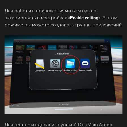
Для работы с приложениями вам нужно
активировать в настройках «
». В этом
Enable editing
режиме вы можете создавать группы приложений.
Для теста мы сделали группы «2D», «Main Apps».