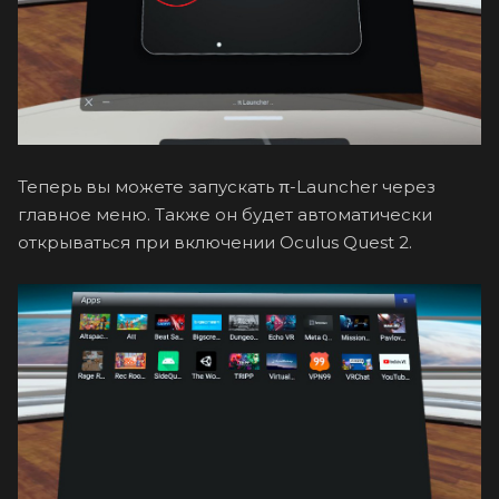
Теперь вы можете запускать π-Launcher через
главное меню. Также он будет автоматически
открываться при включении Oculus Quest 2.