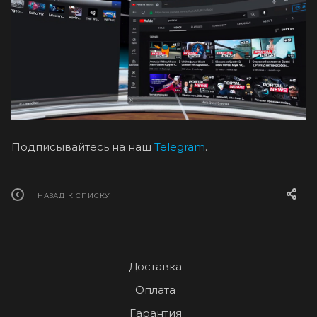
Подписывайтесь на наш
Telegram
.
НАЗАД К СПИСКУ
Доставка
Оплата
Гарантия