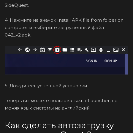
SideQuest.
4. Нажмите на значок Install APK file from folder on
computer и выберите загруженный файл
042_v2.apk.
5. Дождитесь успешной установки.
Теперь вы можете пользоваться π-Launcher, не
меняя язык системы на английский.
Как сделать автозагрузку