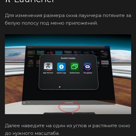
Для изменения размера окна лаунчера потяните за
белую полосу под меню приложений.
Далее наведите на один из углов и растяните окно
до нужного масштаба.