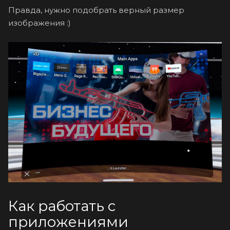
Правда, нужно подобрать верный размер
изображения :)
Как работать с
приложениями