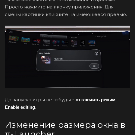
Просто нажмите на иконку приложения. Для
смены картинки кликните на имеющееся превью.
До запуска игры не забудьте
отключить режим
.
Enable editing
Изменение размера окна в
π-Launcher