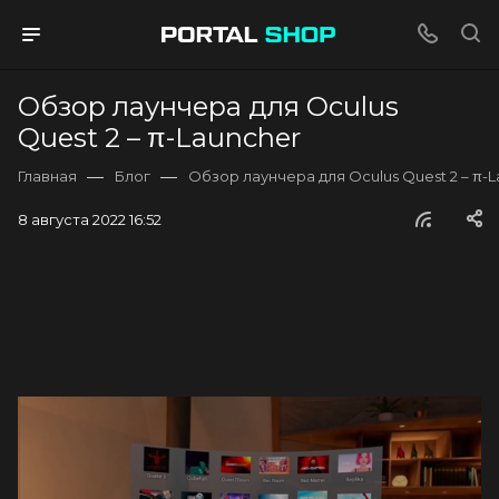
Обзор лаунчера для Oculus
Quest 2 – π-Launcher
—
—
Главная
Блог
Обзор лаунчера для Oculus Quest 2 – π-
8 августа 2022 16:52