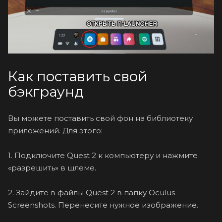
Как поставить свой
бэкграунд
Вы можете поставить свой фон на библиотеку
приложений. Для этого:
1. Подключите Quest 2 к компьютеру и нажмите
«разрешить» в шлеме.
2. Зайдите в файлы Quest 2 в папку Oculus –
Screenshots. Перенесите нужное изображение.