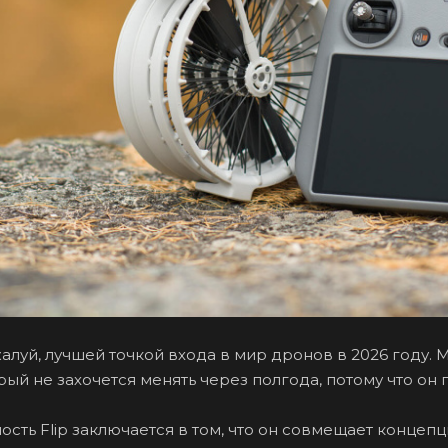
пожалуй, лучшей точкой входа в мир дронов в 2026 году
торый не захочется менять через полгода, потому что он
ость Flip заключается в том, что он совмещает конце