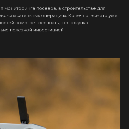
ля мониторинга посевов, в строительстве для
во-спасательных операциях. Конечно, всё это уже
остей помогает осознать, что покупка
льно полезной инвестицией.