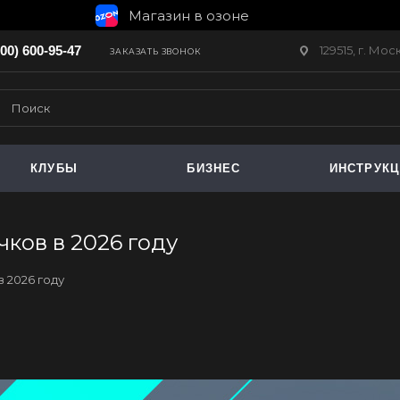
Магазин в озоне
129515, г. Мо
800) 600-95-47
ЗАКАЗАТЬ ЗВОНОК
КЛУБЫ
БИЗНЕС
ИНСТРУК
ков в 2026 году
 2026 году