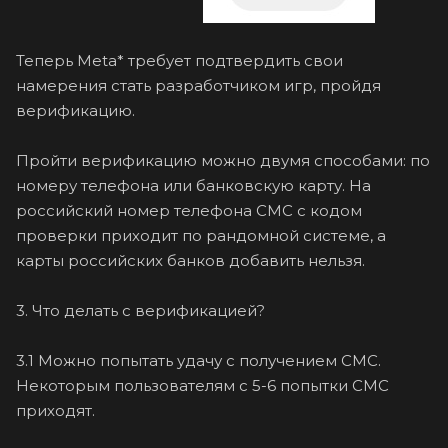
Теперь Meta* требует подтвердить свои
намерения стать разработчиком игр, пройдя
верификацию.
Пройти верификацию можно двумя способами: по
номеру телефона или банковскую карту. На
российский номер телефона СМС с кодом
проверки приходит по рандомной системе, а
карты российских банков добавить нельзя.
3. Что делать с верификацией?
3.1 Можно попытать удачу с получением СМС.
Некоторым пользователям с 5-6 попытки СМС
приходят.