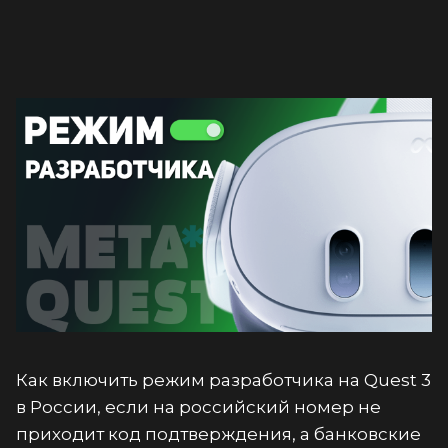
Как включить режим разработчика на Quest 3
в России, если на российский номер не
приходит код подтверждения, а банковские