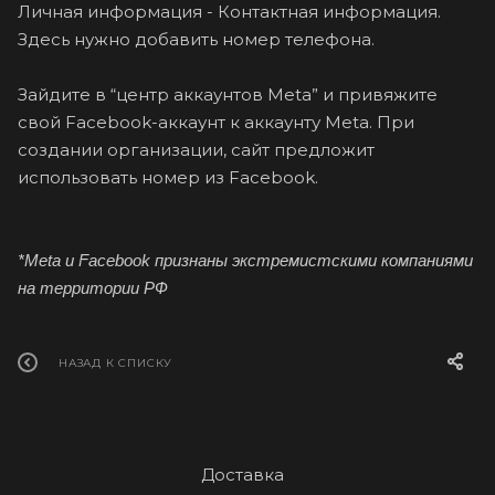
Личная информация - Контактная информация.
Здесь нужно добавить номер телефона.
Зайдите в “центр аккаунтов Meta” и привяжите
свой Facebook-аккаунт к аккаунту Meta. При
создании организации, сайт предложит
использовать номер из Facebook.
*Meta и Facebook признаны экстремистскими компаниями
на территории РФ
НАЗАД К СПИСКУ
Доставка