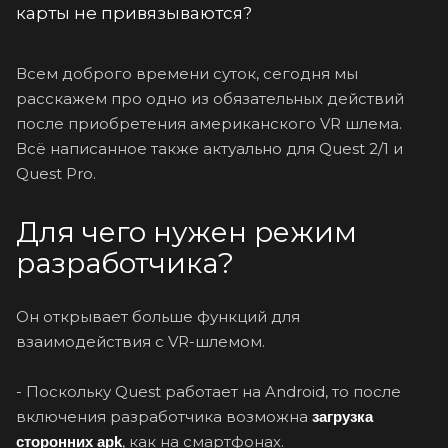
карты не привязываются?
Всем доброго времени суток, сегодня мы
расскажем про одно из обязательных действий
после приобретения американского VR шлема.
Всё написанное также актуально для Quest 2/1 и
Quest Pro.
Для чего нужен режим
разработчика?
Он открывает больше функций для
взаимодействия с VR-шлемом.
- Поскольку Quest работает на Android, то после
включения разработчика возможна
загрузка
, как на смартфонах.
сторонних apk