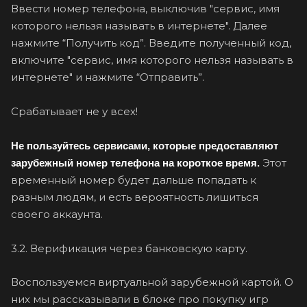
Ввести номер телефона, выключив "сервис, имя
которого нельзя называть в интернете". Далее
нажмите “Получить код”. Введите полученный код,
включите "сервис, имя которого нельзя называть в
интернете" и нажмите “Отправить”.
Срабатывает не у всех!
Не пользуйтесь сервисами, которые предоставляют
Этот
зарубежный номер телефона на короткое время.
временный номер будет дальше попадать к
разным людям, и есть вероятность лишиться
своего аккаунта.
3.2. Верификация через банковскую карту.
Воспользуемся виртуальной зарубежной картой. О
них мы рассказывали в блоке про покупку игр