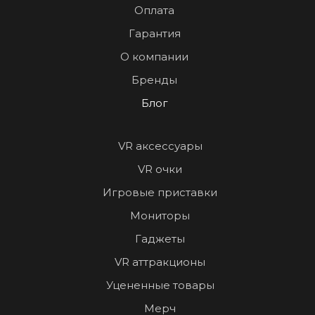
Оплата
Гарантия
О компании
Бренды
Блог
VR аксессуары
VR очки
Игровые приставки
Мониторы
Гаджеты
VR аттракционы
Уцененные товары
Мерч