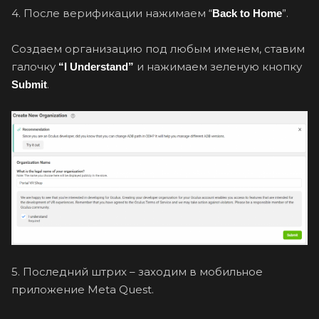
4. После верификации нажимаем “
”.
Back to Home
Создаем организацию под любым именем, ставим
галочку
и нажимаем зеленую кнопку
“I Understand”
.
Submit
5. Последний штрих – заходим в мобильное
приложение Meta Quest.