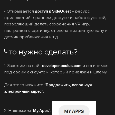
- Открывается
– ресурс
доступ к SideQuest
приложений в раннем доступе и набор функций,
позволяющий делать сохранения VR игр,
настраивать картинку, отключать защитную зону и
датчик приближения и т.д.
Что нужно сделать?
1. Заходим на сайт
и логинимся
developer.oculus.com
под своим аккаунтом, который привязан к шлему.
Для этого нажмите “
Продолжить, используя
”.
электронный адрес
2. Нажимаем “
”.
My Apps