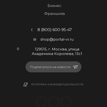
Бизнес
Франшиза
8 (800) 600-95-47
shop@portal-vr.ru
129515, г. Москва, улица
Академика Королева, 13с1
Подписаться на новости
ПОЛИТИКА КОНФИДЕНЦИАЛЬНОСТИ