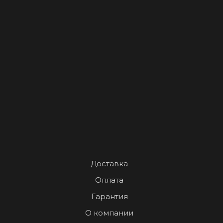
Доставка
Оплата
Гарантия
О компании