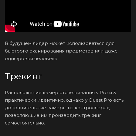
В будущем лидар может использоваться для
быстрого сканирования предметов или даже
оцифровки человека.
Трекинг
Расположение камер отслеживания у Pro и 3
практически идентично, однако у Quest Pro есть
дополнительные камеры на контроллерах,
позволяющие им производить трекинг
самостоятельно.