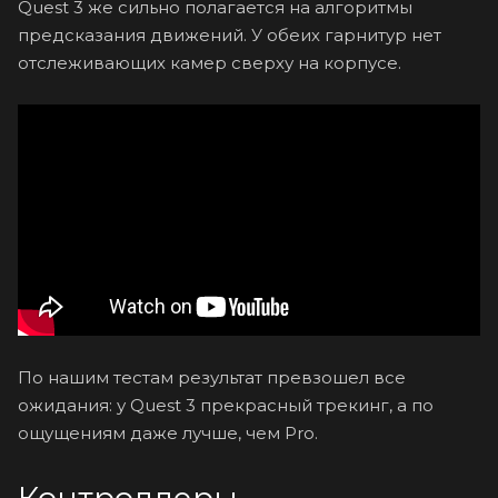
Quest 3 же сильно полагается на алгоритмы
предсказания движений. У обеих гарнитур нет
отслеживающих камер сверху на корпусе.
По нашим тестам результат превзошел все
ожидания: у Quest 3 прекрасный трекинг, а по
ощущениям даже лучше, чем Pro.
Контроллеры