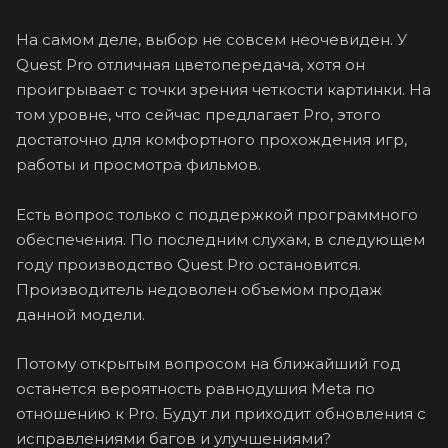
На самом деле, выбор не совсем неочевиден. У
Quest Pro отличная цветопередача, хотя он
проигрывает с точки зрения четкости картинки. На
том уровне, что сейчас предлагает Pro, этого
достаточно для комфортного прохождения игр,
работы и просмотра фильмов.
Есть вопрос только с поддержкой программного
обеспечения. По последним слухам, в следующем
году производство Quest Pro остановится.
Производитель недоволен объемом продаж
данной модели.
Потому открытым вопросом на ближайший год
останется вероятность равнодушия Meta по
отношению к Pro. Будут ли приходит обновления с
исправлениями багов и улучшениями?