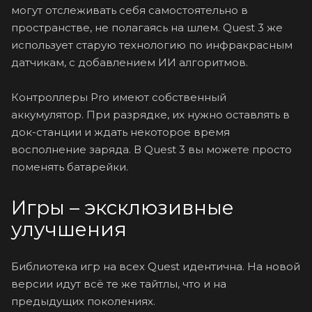
могут отслеживать себя самостоятельно в
пространстве, не полагаясь на шлем. Quest 3 же
использует старую технологию по инфракрасным
датчикам, с добавлением ИИ алгоритмов.
Контроллеры Pro имеют собственный
аккумулятор. При разрядке, их нужно оставлять в
док-станции и ждать некоторое время
восполнение заряда. В Quest 3 вы можете просто
поменять батарейки.
Игры – эксклюзивные
улучшения
Библиотека игр на всех Quest идентична. На новой
версии идут всё те же тайтлы, что и на
предыдущих поколениях.