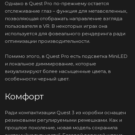
Однако в Quest Pro по-прежнему остается
отслеживание глаз – функция для метавселенных,
позволяющая отображать направление взгляда
пользователя в VR. В некоторых играх она
используется для фовеального рендеринга ради
оптимизации производительности.
Помимо этого, в Quest Pro есть подсветка MiniLED
и локальное диммирование, которые
визуализируют более насыщенные цвета, в
особенности черный цвет.
Комфорт
Ради компактизации Quest 3 из коробки оснащен
резиновыми регулируемыми ремешками. Как и
прошлое поколение, новая модель сохранила