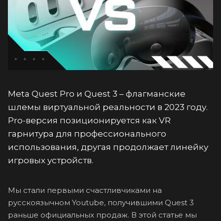
Meta Quest Pro и Quest 3 – флагманские
шлемы виртуальной реальности в 2023 году.
Pro-версия позиционируется как VR
гарнитура для профессионального
использования, другая продолжает линейку
игровых устройств.
Мы стали первыми счастливчиками на
русскоязычном Youtube, получившими Quest 3
раньше официальных продаж. В этой статье мы