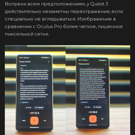
Вопреки всем предположениям, у Quest 3
действительно незаметны переотражения, если
специально не вглядываться. Изображение в
сравнении с Oculus Pro более четкое, лишенное
пиксельной сетки.