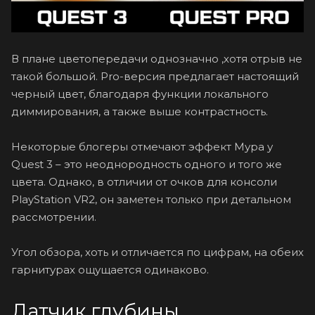
В плане цветопередачи однозначно ,хотя отрыв не
такой большой. Pro-версия предлагает настоящий
черный цвет, благодаря функции локального
диммирования, а также выше контрастность.
Некоторые блогеры отмечают эффект Мура у
Quest 3 – это неоднородность одного и того же
цвета. Однако, в отличии от очков для консоли
PlayStation VR2, он заметен только при детальном
рассмотрении.
Угол обзора, хоть и отличается по цифрам, на обеих
гарнитурах ощущается одинаково.
Датчик глубины