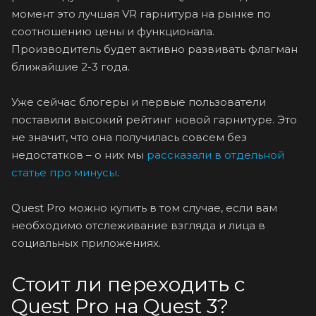
момент это лучшая VR гарнитура на рынке по
соотношению цены и функционала.
Производитель будет активно развивать флагман
ближайшие 2-3 года.
Уже сейчас блогеры и первые пользователи
поставили высокий рейтинг новой гарнитуре. Это
не значит, что она получилась совсем без
недостатков – о них мы
рассказали в отдельной
статье про минусы
.
Quest Pro можно купить в том случае, если вам
необходимо отслеживание взгляда и лица в
социальных приложениях.
Стоит ли переходить с
Quest Pro на Quest 3?