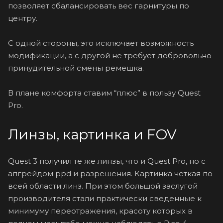
позволяет сбалансировать вес гарнитуры по
центру.
С одной стороны, это исключает возможность
модификации, а с другой не требует добровольно-
принудительной смены ремешка.
В плане комфорта ставим “плюс” в пользу Quest
Pro.
Линзы, картинка и FOV
Quest 3 получил те же линзы, что и Quest Pro, но с
апгрейдом ppd и разрешения. Картинка четкая по
всей области линз. При этом большой заслугой
производителя стали практически сведенные к
минимуму переотражения, красоту которых в