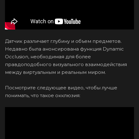
Датчик различает глубину и объем предметов.
Недавно была анонсирована функция Dynamic
Occlusion, необходимая для более
правдоподобного визуального взаимодействия
между виртуальным и реальным миром.
Посмотрите следующее видео, чтобы лучше
понимать, что такое окклюзия: