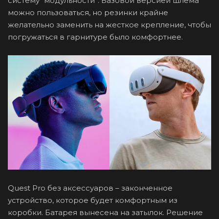
систему “модульности”. Базовой версией шлема
можно пользоваться, но резинки крайне
желательно заменить на жесткое крепление, чтобы
погружаться в гарнитуре было комфортнее.
Quest Pro без аксессуаров – законченное
устройство, которое будет комфортным из
коробки. Батарея вынесена на затылок. Решение