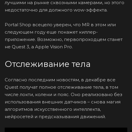
лучшими на рынке сквозными камерами, но этого
недостаточно для должного wow-эффекта.
Portal Shop всецело уверен, что MR в этом или
следующем году еще покажет киллер-
приложение. Возможно, первопроходцем станет
не Quest 3, а Apple Vision Pro.
Отслеживание тела
Согласно последним новостям, в декабре все
Quest получат полное отслеживание тела, в том
числе локти, колени и пояс. Оно реализовано без
использования внешних датчиков – снова магия
алгоритмов искусственного интеллекта,
нейросетей и предсказывания движений.