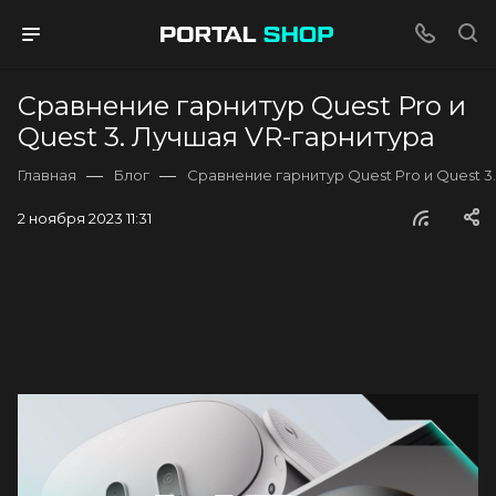
Сравнение гарнитур Quest Pro и
Quest 3. Лучшая VR-гарнитура
—
—
Главная
Блог
Сравнение гарнитур Quest Pro и Quest 3
2 ноября 2023 11:31