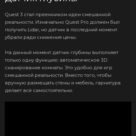
Quest 3 стал преемником идеи смешанной
реальности. Изначально Quest Pro должен был
получить Lidar, но датчик в последний момент
убрали ради снижения цены.
На данный момент датчик глубины выполняет
только одну функцию: автоматическое 3D
сканирование комнаты. Это удобно для игр
смешанной реальности. Вместо того, чтобы
вручную размещать стены и мебель, гарнитура
делает всё самостоятельно.