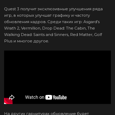
Quest 3 получит эксклюзивные улучшения ряда
игр, в которых улучшат графику и частоту
обновления кадров. Среди таких игр: Asgard’s
Wrath 2, Vermillion, Drop Dead: The Cabin, The
Walking Dead: Saints and Sinners, Red Matter, Golf
Plus и многое другое.
На других гарнитурах обновление будет