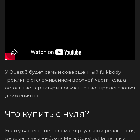
У Quest 3 будет самый совершенный full-body
трекинг с отслеживанием верхней части тела, а
остальные гарнитуры получат только предсказания
движения ног.
Что купить с нуля?
Если у вас еще нет шлема виртуальной реальности,
рекомендуем выбрать Meta Quest 3. На данный