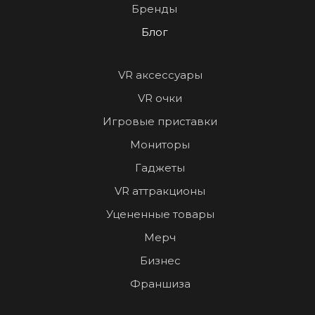
Бренды
Блог
VR аксессуары
VR очки
Игровые приставки
Мониторы
Гаджеты
VR аттракционы
Уцененные товары
Мерч
Бизнес
Франшиза