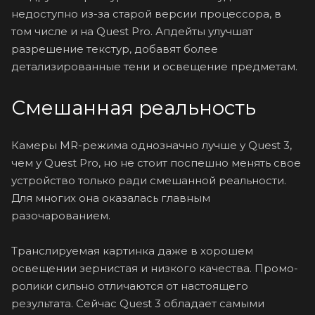
недоступно из-за старой версии процессора, в
том числе и на Quest Pro. Апдейты улучшат
разрешение текстур, добавят более
детализированные тени и освещение предметам.
Смешанная реальность
Камеры MR-режима однозначно лучше у Quest 3,
чем у Quest Pro, но не стоит поспешно менять свое
устройство только ради смешанной реальности.
Для многих она оказалась главным
разочарованием.
Транслируемая картинка даже в хорошем
освещении зернистая и низкого качества. Промо-
ролики сильно отличаются от настоящего
результата. Сейчас Quest 3 обладает самыми