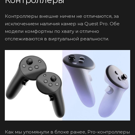
Контроллеры внешне ничем не отличаются, за
исключением наличия камер на Quest Pro. Обе
модели комфортны по хвату и отлично
отслеживаются в виртуальной реальности.
Как мы упомянули в блоке ранее, Pro-контроллеры