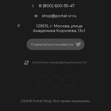
8 (800) 600-95-47
shop@portal-vr.ru
129515, г. Москва, улица
Академика Королева, 13с1
Подписаться на новости
ПОЛИТИКА КОНФИДЕНЦИАЛЬНОСТИ
2026 © Portal Shop. Все права защищены.