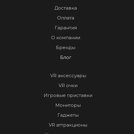
Доставка
Оплата
Гарантия
О компании
Бренды
Блог
VR аксессуары
VR очки
Игровые приставки
Мониторы
Гаджеты
VR аттракционы