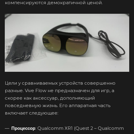
компенсируются демократичной ценой.
Цели у сравниваемых устройств совершенно
разные. Vive Flow не предназначен для игр, а
скорее как аксессуар, дополняющий
повседневную жизнь. Его аппаратная часть
включает следующее:
: Qualcomm XR1 (Quest 2 – Qualcomm
Процессор