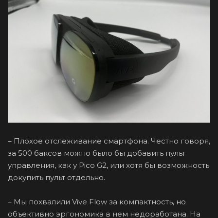
– Плохое отслеживание смартфона. Честно говоря,
за 500 баксов можно было бы добавить пульт
управления, как у Pico G2, или хотя бы возможность
докупить пульт отдельно.
– Мы похвалили Vive Flow за компактность, но
объективно эргономика в нем недоработана. На