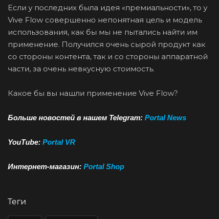
Если у последних была идея «премиальности», то у
Vive Flow совершенно непонятная цель и модель
использования, как бы мы не пытались найти им
применение. Получился очень сырой продукт как
со стороны контента, так и со стороны аппаратной
части, за очень невкусную стоимость.
Какое бы вы нашли применение Vive Flow?
Больше новостей в нашем Telegram:
Portal News
YouTube:
Portal VR
Интернет-магазин:
Portal Shop
Теги