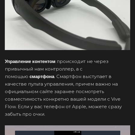
происходит не через
Управление контентом
привычный нам контроллер, а с
помощью
. Смартфон выступает в
смартфона
качестве пульта управления, причем важно на
официальном сайте заранее посмотреть
совместимость конкретно вашей модели с Vive
Flow. Если у вас телефон от Apple, можете сразу
забыть про очки.