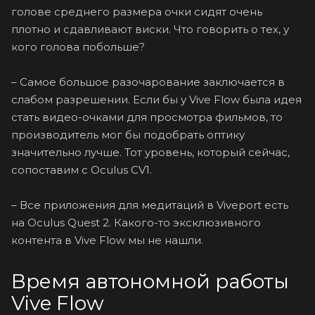
голове среднего размера очки сидят очень
плотно и сдавливают виски. Что говорить о тех, у
кого голова побольше?
– Самое большое разочарование заключается в
слабом разрешении. Если бы у Vive Flow была идея
стать видео-очками для просмотра фильмов, то
производитель мог бы подобрать оптику
значительно лучше. Тот уровень, который сейчас,
сопоставим с Oculus CV1.
– Все приложения для медитаций в Viveport есть
на Oculus Quest 2. Какого-то эксклюзивного
контента в Vive Flow мы не нашли.
Время автономной работы
Vive Flow