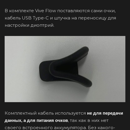
В комплекте Vive Flow поставляются сами очки,
кабель USB Type-C и штучка на переносицу для
настройки диоптрий.
Комплектный кабель используется
не для передачи
, так как в них нет
данных, а для питания очков
своего встроенного аккумулятора. Без какого-