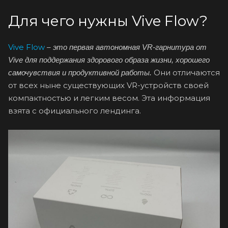
Для чего нужны Vive Flow?
Vive Flow
–
это первая автономная VR-гарнитура от
Vive для поддержания здорового образа жизни, хорошего
Они отличаются
самочувствия и продуктивной работы.
от всех ныне существующих VR-устройств своей
компактностью и легким весом. Эта информация
взята с официального лендинга.