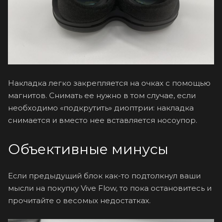
Накладка легко закрепляется на очках с помощью
магнитов. Снимать ее нужно в том случае, если
необходимо «подкрутить» диоптрии: накладка
снимается и вместо нее вставляется носоупор.
Объективные минусы
Если предыдущий блок как-то подтолкнул ваши
мысли на покупку Vive Flow, то пока остановитесь и
прочитайте о весомых недостатках.