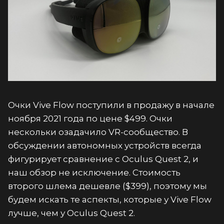
Очки Vive Flow поступили в продажу в начале
ноября 2021 года по цене $499. Очки
нескольки озадачило VR-сообщество. В
обсуждении автономных устройств всегда
фигурирует сравнение с Oculus Quest 2, и
наш обзор не исключение. Стоимость
второго шлема дешевле ($399), поэтому мы
будем искать те аспекты, которые у Vive Flow
лучше, чем у Oculus Quest 2.