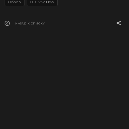
Обзор
HTC Vive Flow
НАЗАД К СПИСКУ