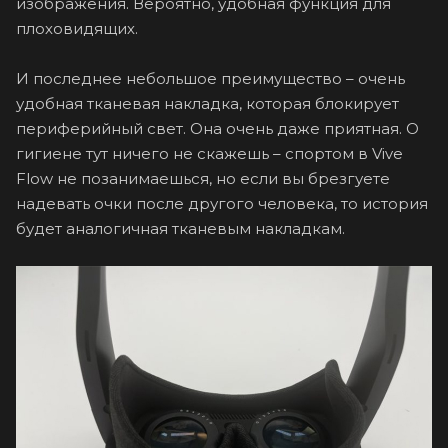
изображения. Вероятно, удобная функция для
плоховидящих.
И последнее небольшое преимущество – очень
удобная тканевая накладка, которая блокирует
периферийный свет. Она очень даже приятная. О
гигиене тут ничего не скажешь – спортом в Vive
Flow не позанимаешься, но если вы брезгуете
надевать очки после другого человека, то история
будет аналогичная тканевым накладкам.