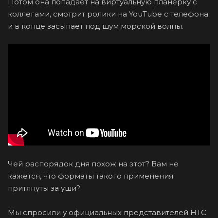
Потом она попадает на виртуальную планерку с
коллегами, смотрит ролики на YouTube с телефона
и в конце засыпает под шум морской волны.
Чей распорядок дня похож на этот? Вам не
кажется, что форматы такого применения
притянуты за уши?
Мы спросили у официальных представителей HTC