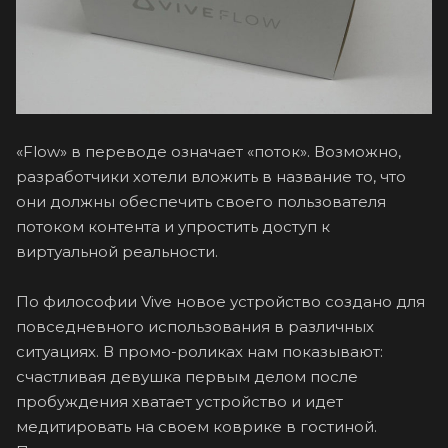
«Flow» в переводе означает «поток». Возможно,
разработчики хотели вложить в название то, что
они должны обеспечить своего пользователя
потоком контента и упростить доступ к
виртуальной реальности.
По философии Vive новое устройство создано для
повседневного использования в различных
ситуациях. В промо-роликах нам показывают:
счастливая девушка первым делом после
пробуждения хватает устройство и идет
медитировать на своем коврике в гостиной.