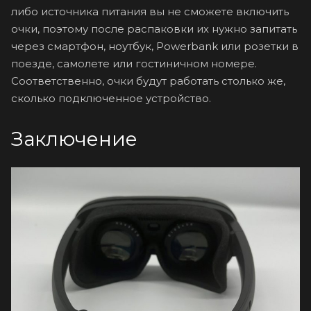
либо источника питания вы не сможете включить
очки, поэтому после распаковки их нужно запитать
через смартфон, ноутбук, Powerbank или розетки в
поезде, самолете или гостиничном номере.
Соответственно, очки будут работать столько же,
сколько подключенное устройство.
Заключение