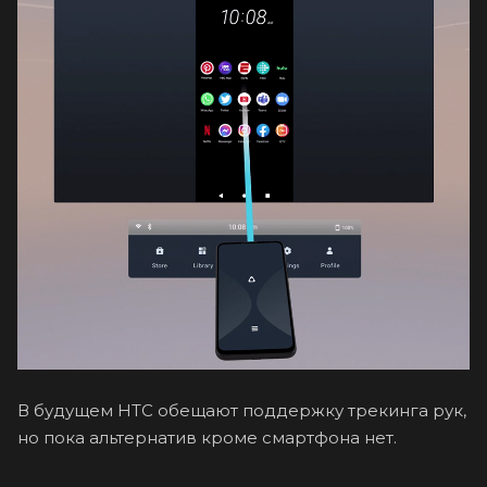
В будущем HTC обещают поддержку трекинга рук,
но пока альтернатив кроме смартфона нет.