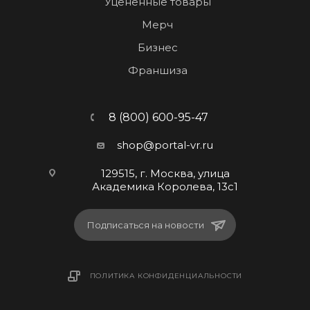
Уцененные товары
Мерч
Бизнес
Франшиза
8 (800) 600-95-47
shop@portal-vr.ru
129515, г. Москва, улица
Академика Королева, 13с1
Подписаться на новости
ПОЛИТИКА КОНФИДЕНЦИАЛЬНОСТИ