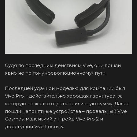
Судя по последним действиям Vive, они пошли
явно не по тому «революционному» пути.
Последней удачной моделью для компании был
Vive Pro – действительно хорошая гарнитура, за
которую не жалко отдать приличную сумму. Далее
пошли непонятные устройства – провальный Vive
Cosmos, маленький апгрейд Vive Pro 2 и
дорогущий Vive Focus 3.