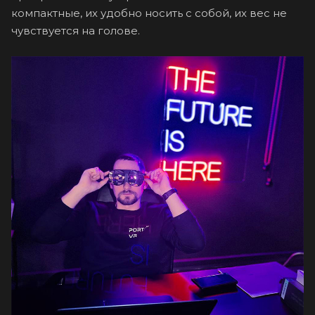
компактные, их удобно носить с собой, их вес не
чувствуется на голове.