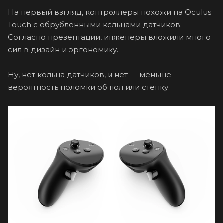
На первый взгляд, контроллеры похожи на Oculus
Touch с обрубленными кольцами датчиков.
Согласно презентации, инженеры вложили много
сил в дизайн и эргономику.
Ну, нет кольца датчиков, и нет — меньше
вероятность поломки об пол или стенку.