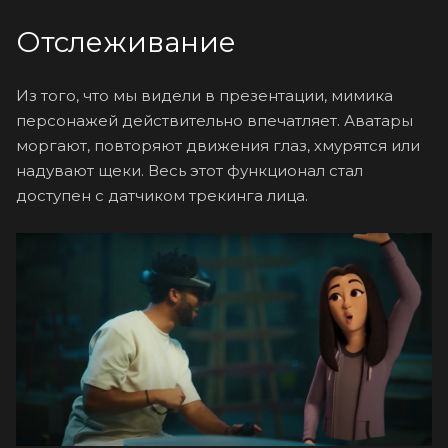
Отслеживание
Из того, что мы видели в презентации, мимика
персонажей действительно впечатляет. Аватары
моргают, повторяют движения глаз, хмурятся или
надувают щеки. Весь этот функционал стал
доступен с датчиком трекинга лица.