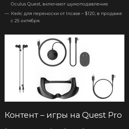
Oculus Quest, включают шумоподавление.
Кейс для переноски от Incase – $120, в продаже
с 25 октября.
Контент – игры на Quest Pro