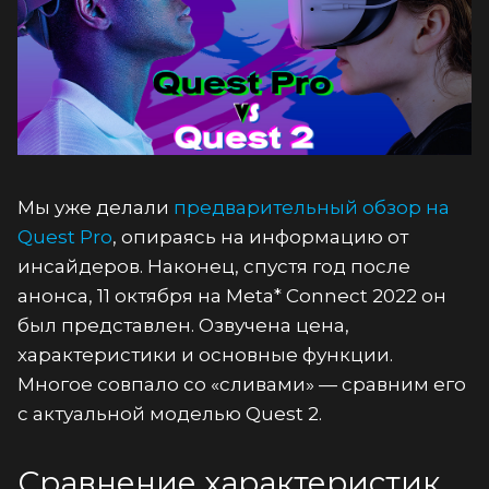
Мы уже делали
предварительный обзор на
Quest Pro
, опираясь на информацию от
инсайдеров. Наконец, спустя год после
анонса, 11 октября на Meta* Connect 2022 он
был представлен. Озвучена цена,
характеристики и основные функции.
Многое совпало со «сливами» — сравним его
с актуальной моделью Quest 2.
Сравнение характеристик