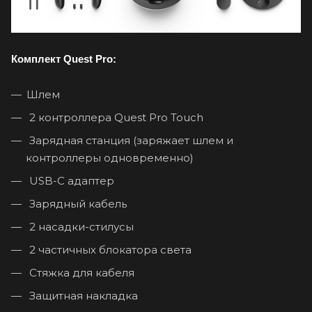
Комплект Quest Pro:
Шлем
2 контроллера Quest Pro Touch
Зарядная станция (заряжает шлем и
контроллеры одновременно)
USB-C адаптер
Зарядный кабель
2 насадки-стилусы
2 частичных блокатора света
Стяжка для кабеля
Защитная накладка