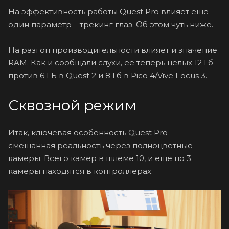
На эффективность работы Quest Pro влияет еще
один параметр – трекинг глаз. Об этом чуть ниже.
На разгон производительности влияет и значение
RAM. Как и сообщали слухи, ее теперь целых 12 Гб
против 6 ГБ в Quest 2 и 8 Гб в Pico 4/Vive Focus 3.
Сквозной режим
Итак, ключевая особенность Quest Pro —
смешанная реальность через полноцветные
камеры. Всего камер в шлеме 10, и еще по 3
камеры находятся в контроллерах.