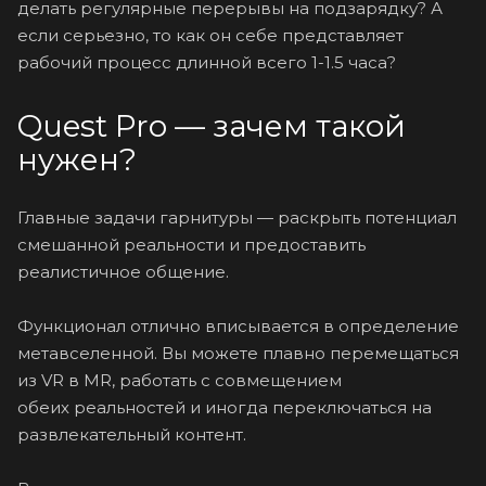
делать регулярные перерывы на подзарядку? А
если серьезно, то как он себе представляет
рабочий процесс длинной всего 1-1.5 часа?
Quest Pro — зачем такой
нужен?
Главные задачи гарнитуры — раскрыть потенциал
смешанной реальности и предоставить
реалистичное общение.
Функционал отлично вписывается в определение
метавселенной. Вы можете плавно перемещаться
из VR в MR, работать с совмещением
обеих реальностей и иногда переключаться на
развлекательный контент.