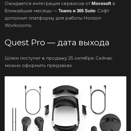
Ожидается интеграция сервисов от
в
Microsoft
ближайшие месяцы —
. Софт
Teams и 365 Suite
дополнит платформу для работы Horizon
Workrooms.
Quest Pro — дата выхода
Шлем поступит в продажу 25 октября. Сейчас
можно оформить предзаказ.