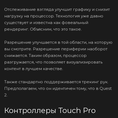
Отслеживание взгляда улучшит графику и снизит
нагрузку на процессор. Технология уже давно
существует и известна как фовеальный
рендеринг. Объясним, что это такое.
Разрешение улучшается в той области, на которую
вы смотрите. Разрешение периферии наоборот
снижается. Таким образом, процессор
разгружается, что позволяет визуализировать
контент в лучшем качестве.
Также стандартно поддерживается трекинг рук.
Предполагаем, что он идентичен тому, что в Quest
2.
Контроллеры Touch Pro