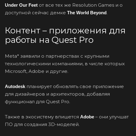
от все тех же Resolution Games и о
Under Our Feet
доступной сейчас демке
.
The World Beyond
Контент – приложения для
работы на Quest Pro
Meta* заявили о партнерствах с крупными
технологическими компаниями, в числе которых
Microsoft, Adobe и другие.
планирует обновлять свое приложение
Autodesk
для дизайнеров и архитекторов, добавляя
функционал для Quest Pro.
Также в экосистему впишется
– они улучшат
Adobe
ПО для создания 3D-моделей.