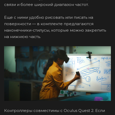
связи и более широкий диапазон частот.
Еще с ними удобно рисовать или писать на
поверхности — в комплекте предлагаются
наконечники-стилусы, которые можно закрепить
на нижнюю часть.
Контроллеры совместимы с Oculus Quest 2. Если