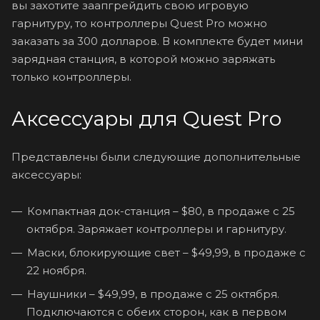
вы захотите заапгрейдить свою игровую
гарнитуру, то контроллеры Quest Pro можно
заказать за 300 долларов. В комплекте будет мини
зарядная станция, в которой можно заряжать
только контроллеры.
Аксессуары для Quest Pro
Представлены были следующие дополнительные
аксессуары:
Компактная док-станция – $80, в продаже с 25
октября. Заряжает контроллеры и гарнитуру.
Маски, блокирующие свет – $49,99, в продаже с
22 ноября.
Наушники – $49,99, в продаже с 25 октября.
Подключаются с обеих сторон, как в первом