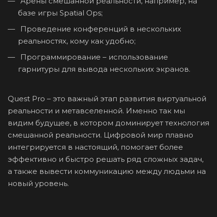
Арены смешанной реальности, например, на
базе игры Spatial Ops;
Проведение конференций в нескольких
реальностях, кому как удобно;
Программирование – использование
гарнитуры для вывода нескольких экранов.
Quest Pro – это важный этап развития виртуальной
реальности и метавселенной. Именно так мы
видим будущее, в котором доминирует технология
смешанной реальности. Цифровой мир плавно
интегрируется в настоящий, помогает более
эффективно и быстро решать ряд сложных задач,
а также вывести коммуникацию между людьми на
новый уровень.