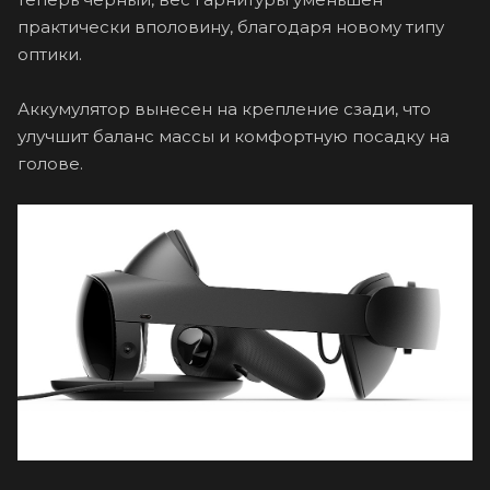
практически вполовину, благодаря новому типу
оптики.
Аккумулятор вынесен на крепление сзади, что
улучшит баланс массы и комфортную посадку на
голове.