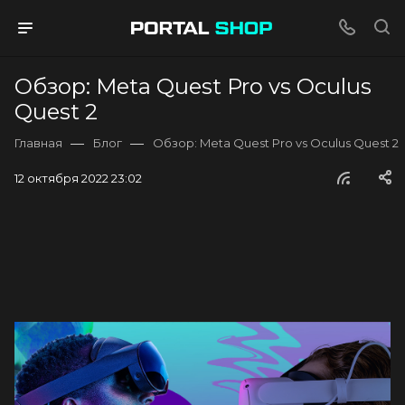
Обзор: Meta Quest Pro vs Oculus
Quest 2
—
—
Главная
Блог
Обзор: Meta Quest Pro vs Oculus Quest 2
12 октября 2022 23:02