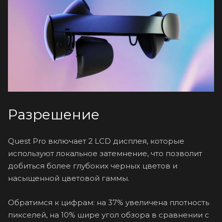
Разрешение
Quest Pro включает 2 LCD дисплея, которые
используют локальное затемнение, что позволит
добиться более глубоких черных цветов и
насыщенной цветовой гаммы.
Обратимся к цифрам: на 37% увеличена плотность
пикселей, на 10% шире угол обзора в сравнении с