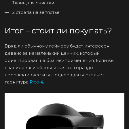
Ткань для очистки
2 стрэпа на запястье
Итог – стоит ли покупать?
Вряд ли обычному геймеру будет интересен
девайс за немаленький ценник, который
ориентирован на бизнес-применения. Если вы
планировали обновляться, то гораздо
перспективнее и выгоднее для вас станет
гарнитура
Pico 4
.