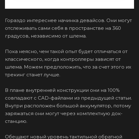
Гораздо интереснее начинка девайсов. Они могут
отслеживать сами себя в пространстве на 360
градусов, независимо от шлема.
Пока неясно, чем такой опыт будет отличаться от
классического, когда контроллеры зависят от
шлема. Можем предположить, что за счет этого их
трекинг станет лучше.
В плане внутренней конструкции они на 100%
совпадают с CAD-файлами из предыдущей статьи.
Внутри расположен большой аккумулятор, потому
заряжаться они могут через комплектную док-
станцию.
Обещают новый уровень тактильной обратной