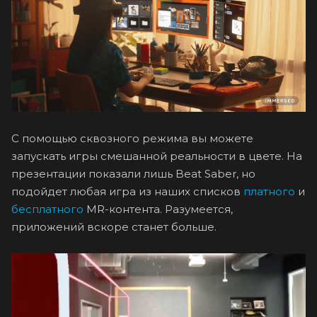
С помощью сквозного режима вы можете
запускать игры смешанной реальности в цвете. На
презентации показали лишь Beat Saber, но
подойдет любая игра из наших списков
платного
и
бесплатного
MR-контента. Разумеется,
приложений вскоре станет больше.