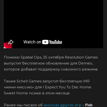
Помимо Spatial Ops, 25 октября Resolution Games
выпустит бесплатное обновление для Demeo,
которое добавит поддержку сквозного режима.
Также Schell Games запустит бесплатную MR
«мини-миссию» для I Expect You To Die: Home
Sweet Home позже в этом месяце.
Ранее мы писали об
анонсах других игр
–
Fish