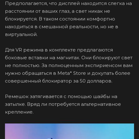
Предполагается, что дисплей находится слегка на
расстоянии от ваших глаз, а свет никак не
блокируется. В таком состоянии комфортно
находиться в смешанной реальности, но не в
виртуальной.
Для VR режима в комплекте предлагаются
боковые вставки на магнитах. Они блокируют свет
не полностью. За полноценным экспириенсом вам
нужно обращаться в Meta* Store и докупать более
совершенный блокиратор за 50 долларов.
Ремешок затягивается с помощью шайбы на
затылке. Вряд ли потребуется альтернативное
крепление.