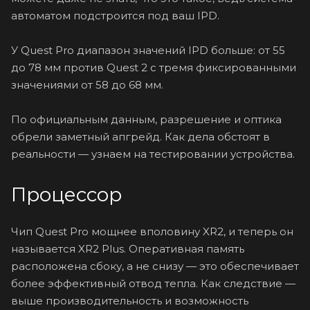
автоматом подстроится под ваш IPD.
У Quest Pro диапазон значений IPD больше: от 55
до 78 мм против Quest 2 с тремя фиксированными
значениями от 58 до 68 мм.
По официальным данным, разрешение и оптика
обрели заметный апгрейд. Как дела обстоят в
реальности — узнаем на тестировании устройства.
Процессор
Чип Quest Pro мощнее вполовину XR2, и теперь он
называется XR2 Plus. Оперативная память
расположена сбоку, а не снизу — это обеспечивает
более эффективный отвод тепла. Как следствие —
выше производительность и возможность