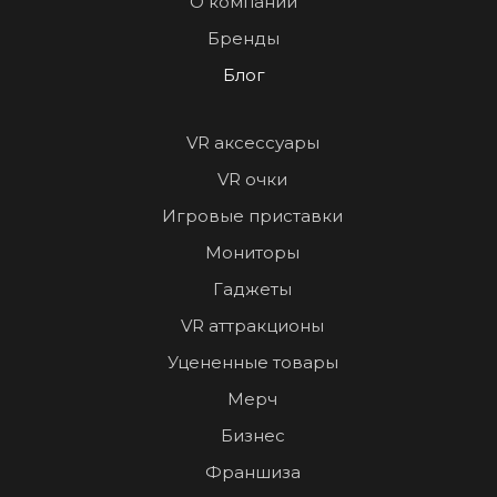
О компании
Бренды
Блог
VR аксессуары
VR очки
Игровые приставки
Мониторы
Гаджеты
VR аттракционы
Уцененные товары
Мерч
Бизнес
Франшиза