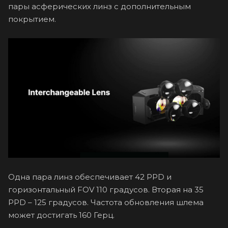
пары асферических линз с дополнительным
покрытием.
Одна пара линз обеспечивает 42 PPD и
горизонтальный FOV 110 градусов. Вторая на 35
PPD – 125 градусов. Частота обновления шлема
может достигать 160 Герц.