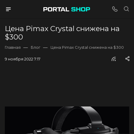
Цена Pimax Crystal снижена на
$300
—
—
Главная
Блог
Цена Pimax Crystal снижена на $300
9 ноября 2022 7:17