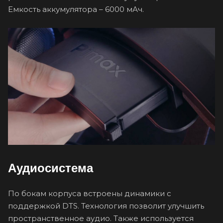
Емкость аккумулятора – 6000 мАч.
Аудиосистема
По бокам корпуса встроены динамики с
поддержкой DTS. Технология позволит улучшить
пространственное аудио. Также используется