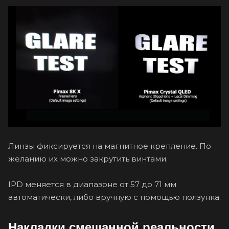
Линзы фиксируется на магнитное крепление. По
желанию их можно закрутить винтами.
IPD меняется в диапазоне от 57 до 71 мм
автоматически, либо вручную с помощью ползунка.
Накладки смешанной реальности