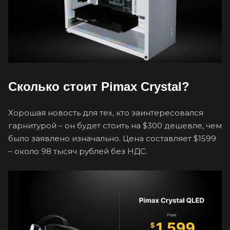
Сколько стоит Pimax Crystal?
Хорошая новость для тех, кто заинтересовался
гарнитурой – он будет стоить на $300 дешевле, чем
было заявлено изначально. Цена составляет $1599
– около 98 тысяч рублей без НДС.