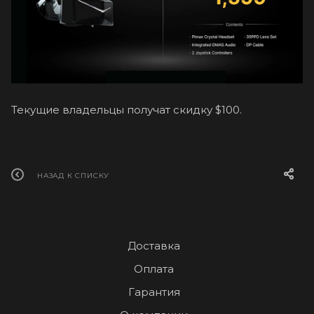
Текущие владельцы получат скидку $100.
НАЗАД К СПИСКУ
Доставка
Оплата
Гарантия