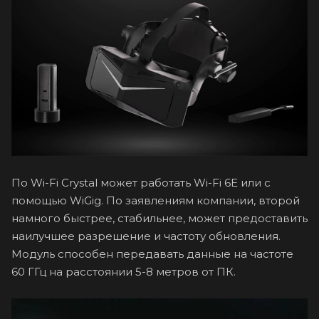
По Wi-Fi Crystal может работать Wi-Fi 6E или с
помощью WiGig. По заявлениям компании, второй
намного быстрее, стабильнее, может предоставить
наилучшее разрешение и частоту обновления.
Модуль способен передавать данные на частоте
60 ГГц на расстоянии 5-8 метров от ПК.