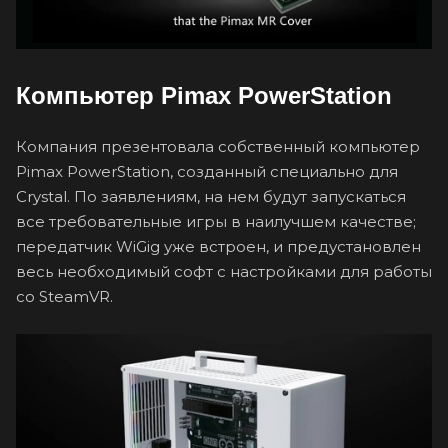
Компьютер Pimax PowerStation
Компания презентовала собственный компьютер
Pimax PowerStation, созданный специально для
Crystal. По заявлениям, на нем будут запускаться
все требовательные игры в наилучшем качестве;
передатчик WiGig уже встроен, и предустановлен
весь необходимый софт с настройками для работы
со SteamVR.