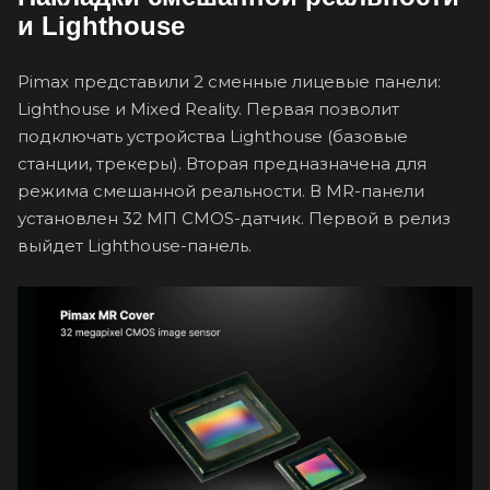
и Lighthouse
Pimax представили 2 сменные лицевые панели:
Lighthouse и Mixed Reality. Первая позволит
подключать устройства Lighthouse (базовые
станции, трекеры). Вторая предназначена для
режима смешанной реальности. В MR-панели
установлен 32 МП CMOS-датчик. Первой в релиз
выйдет Lighthouse-панель.