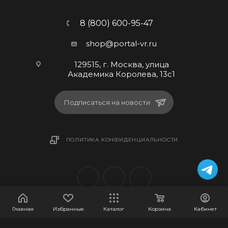
8 (800) 600-95-47
shop@portal-vr.ru
129515, г. Москва, улица
Академика Королева, 13с1
Подписаться на новости
ПОЛИТИКА КОНФИДЕНЦИАЛЬНОСТИ
Главная
Избранные
Каталог
Корзина
Кабинет
2026 © Portal Shop. Все права защищены.