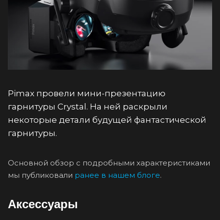
Pimax провели мини-презентацию
гарнитуры Crystal. На ней раскрыли
некоторые детали будущей фантастической
гарнитуры.
Основной обзор с подробными характеристиками
мы публиковали
ранее в нашем блоге
.
Аксессуары