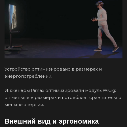
Устройство оптимизировано в размерах и
энергопотреблении.
Инженеры Pimax оптимизировали модуль WiGig:
он меньше в размерах и потребляет сравнительно
меньше энергии.
Внешний вид и эргономика