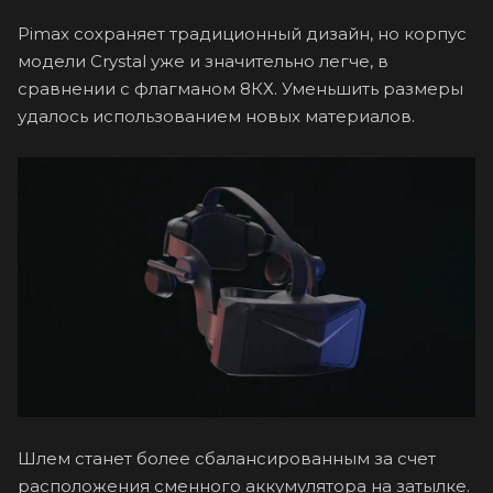
Pimax сохраняет традиционный дизайн, но корпус
модели Crystal уже и значительно легче, в
сравнении с флагманом 8КХ. Уменьшить размеры
удалось использованием новых материалов.
Шлем станет более сбалансированным за счет
расположения сменного аккумулятора на затылке.