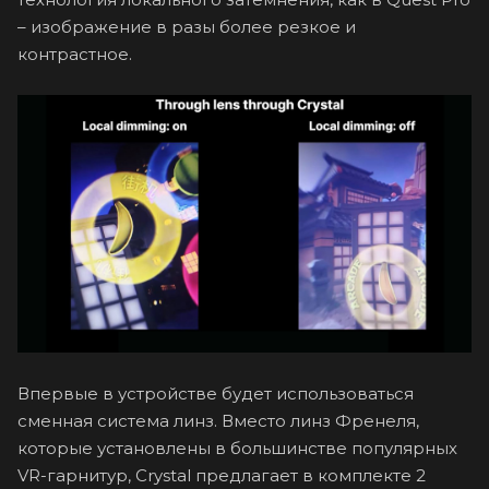
– изображение в разы более резкое и
контрастное.
Впервые в устройстве будет использоваться
сменная система линз. Вместо линз Френеля,
которые установлены в большинстве популярных
VR-гарнитур, Crystal предлагает в комплекте 2