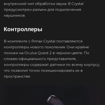
внутренний чип обработки звука. В Crystal
предусмотрен разъем для подключения
наушников.
Контроллеры
В комплекте с Pimax Crystal поставляются
контроллеры нового поколения. Они крайне
похожи на Oculus Quest 2 в черном цвете. По
словам официального представителя,
контроллеры содержат датчики по всему корпусу,
что позволит точно позиционировать их в
пространстве.