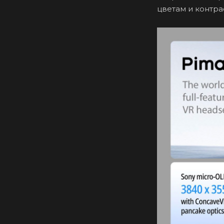
цветам и контра