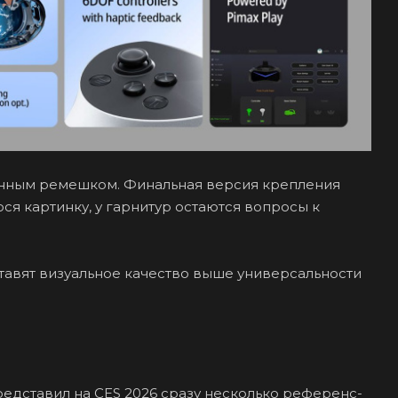
менным ремешком. Финальная версия крепления
ся картинку, у гарнитур остаются вопросы к
ставят визуальное качество выше универсальности
едставил на CES 2026 сразу несколько референс-