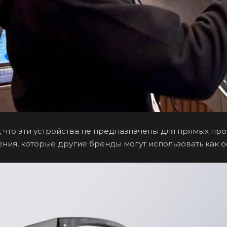
 что эти устройства не предназначены для прямых пр
ия, которые другие бренды могут использовать как о