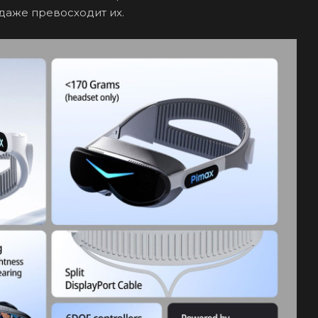
даже превосходит их.