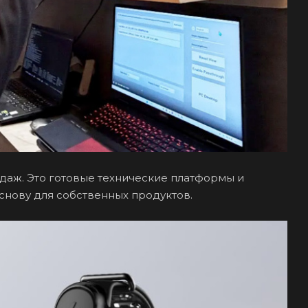
одаж. Это готовые технические платформы и
снову для собственных продуктов.