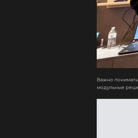
Важно понимать,
модульные решен