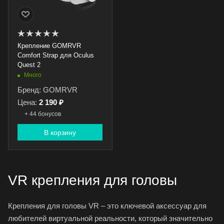
Крепление GOMRVR
Comfort Strap для Oculus
Quest 2
Много
Бренд: GOMRVR
Цена:
2 190 ₽
+ 44 бонусов
В корзину
VR крепления для головы
Крепления для головы VR – это ключевой аксессуар для
любителей виртуальной реальности, который значительно