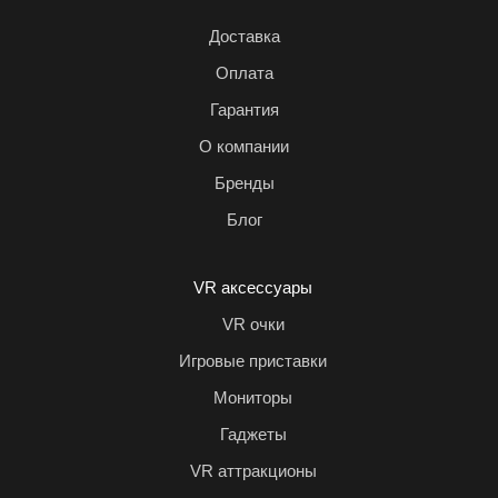
Доставка
Оплата
Гарантия
О компании
Бренды
Блог
VR аксессуары
VR очки
Игровые приставки
Мониторы
Гаджеты
VR аттракционы