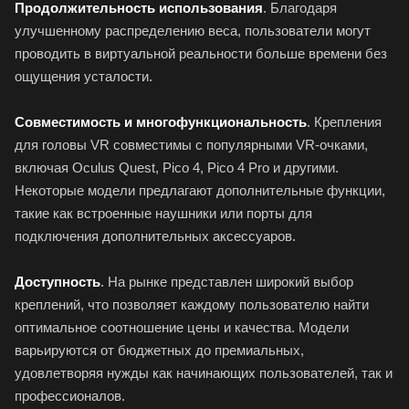
Продолжительность использования
. Благодаря
улучшенному распределению веса, пользователи могут
проводить в виртуальной реальности больше времени без
ощущения усталости.
Совместимость и многофункциональность
. Крепления
для головы VR совместимы с популярными VR-очками,
включая Oculus Quest, Pico 4, Pico 4 Pro и другими.
Некоторые модели предлагают дополнительные функции,
такие как встроенные наушники или порты для
подключения дополнительных аксессуаров.
Доступность
. На рынке представлен широкий выбор
креплений, что позволяет каждому пользователю найти
оптимальное соотношение цены и качества. Модели
варьируются от бюджетных до премиальных,
удовлетворяя нужды как начинающих пользователей, так и
профессионалов.