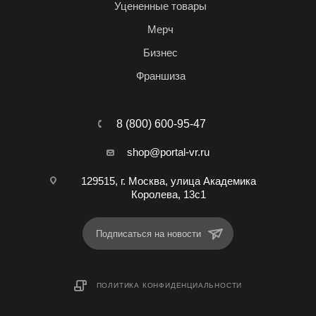
Уцененные товары
Мерч
Бизнес
Франшиза
8 (800) 600-95-47
shop@portal-vr.ru
129515, г. Москва, улица Академика
Королева, 13с1
Подписаться на новости
ПОЛИТИКА КОНФИДЕНЦИАЛЬНОСТИ