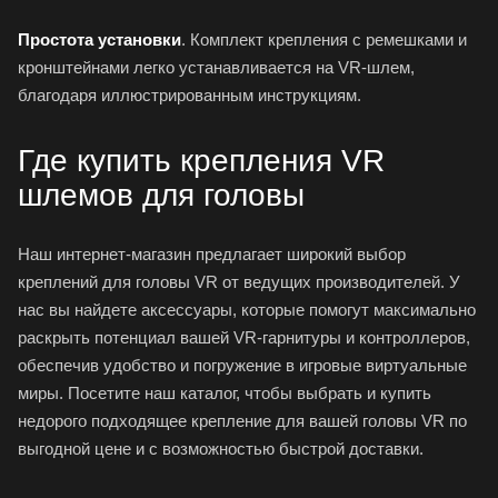
Простота установки
. Комплект крепления с ремешками и
кронштейнами легко устанавливается на VR-шлем,
благодаря иллюстрированным инструкциям.
Где купить крепления VR
шлемов для головы
Наш интернет-магазин предлагает широкий выбор
креплений для головы VR от ведущих производителей. У
нас вы найдете аксессуары, которые помогут максимально
раскрыть потенциал вашей VR-гарнитуры и
контроллеров
,
обеспечив удобство и погружение в игровые виртуальные
миры. Посетите наш каталог, чтобы выбрать и купить
недорого подходящее крепление для вашей головы VR по
выгодной цене и с возможностью быстрой доставки.