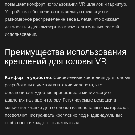
повышает комфорт использования
VR шлемов
и гарнитур.
Устройства обеспечивают надежную фиксацию и
равномерное распределение веса шлема, что снижает
усталость и дискомфорт во время длительных сессий
использования.
Преимущества использования
креплений для головы VR
Комфорт и удобство
. Современные крепления для головы
разработаны с учетом анатомии человека, что
обеспечивает удобное прилегание и минимизацию
давления на лицо и голову. Регулируемые ремешки и
мягкие подкладки для оголовья из вспененных материалов
позволяют настраивать крепление под индивидуальные
особенности каждого пользователя.