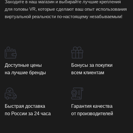
Заходите в наш магазин и выбирайте лучшие крепления
для головы VR, которые сделают ваш опыт использования
виртуальной реальности по-настоящему незабываемым!
Доступные цены
Бонусы за покупки
на лучшие бренды
всем клиентам
Быстрая доставка
Гарантия качества
по России за 24 часа
от производителей