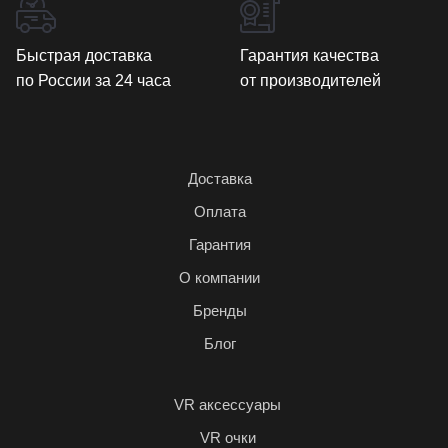
Быстрая доставка
Гарантия качества
по России за 24 часа
от производителей
Доставка
Оплата
Гарантия
О компании
Бренды
Блог
VR аксессуары
VR очки