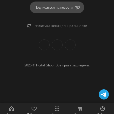
Подписаться на новости
ПОЛИТИКА КОНФИДЕНЦИАЛЬНОСТИ
2026 © Portal Shop. Все права защищены.