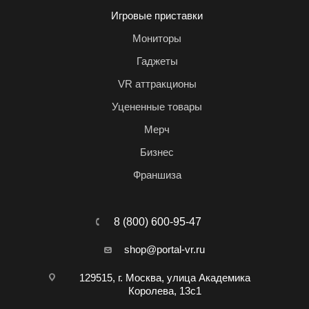
Игровые приставки
Мониторы
Гаджеты
VR аттракционы
Уцененные товары
Мерч
Бизнес
Франшиза
8 (800) 600-95-47
shop@portal-vr.ru
129515, г. Москва, улица Академика
Королева, 13с1