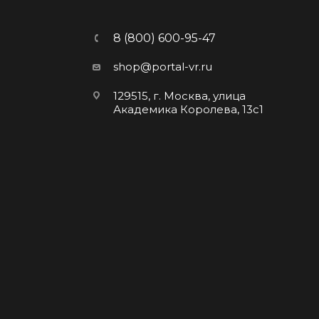
8 (800) 600-95-47
shop@portal-vr.ru
129515, г. Москва, улица
Академика Королева, 13с1