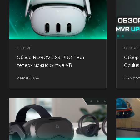
ОБЗОРЫ
ОБЗОРЫ
Обзор BOBOVR S3 PRO | Вот
Обзор
теперь можно жить в VR
Oculus
2 мая 2024
26 мар