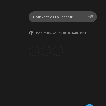
Подписаться на новости
ПОЛИТИКА КОНФИДЕНЦИАЛЬНОСТИ