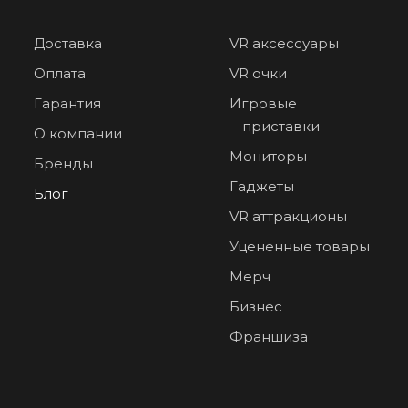
Доставка
VR аксессуары
Оплата
VR очки
Гарантия
Игровые
приставки
О компании
Мониторы
Бренды
Гаджеты
Блог
VR аттракционы
Уцененные товары
Мерч
Бизнес
Франшиза