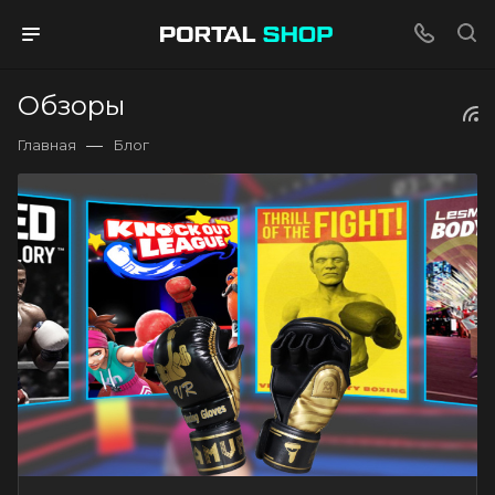
Обзоры
—
Главная
Блог