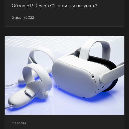
Обзор HP Reverb G2: стоит ли покупать?
5 июля 2022
ОБЗОРЫ