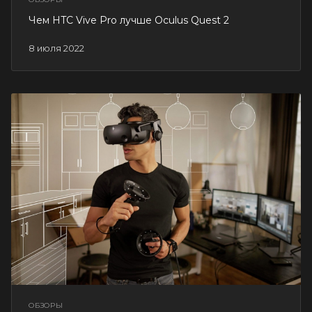
Чем HTC Vive Pro лучше Oculus Quest 2
8 июля 2022
ОБЗОРЫ