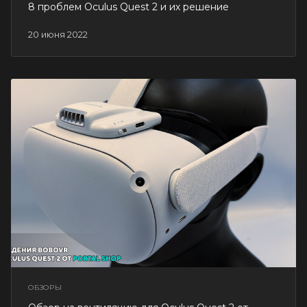
8 проблем Oculus Quest 2 и их решение
20 июня 2022
ОБЗОРЫ