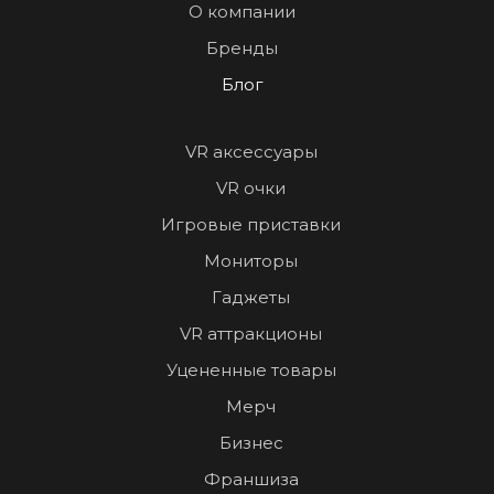
О компании
Бренды
Блог
VR аксессуары
VR очки
Игровые приставки
Мониторы
Гаджеты
VR аттракционы
Уцененные товары
Мерч
Бизнес
Франшиза