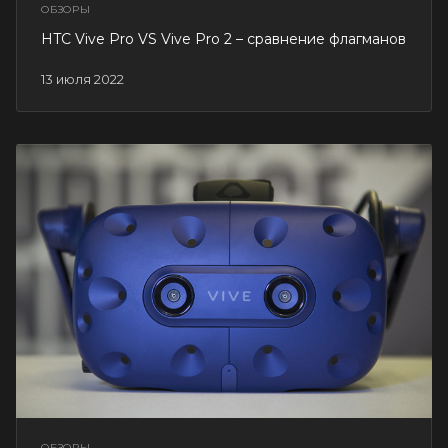
ОБЗОРЫ
HTC Vive Pro VS Vive Pro 2 – сравнение флагманов
13 июля 2022
ОБЗОРЫ