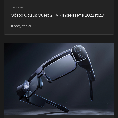
ОБЗОРЫ
Обзор Oculus Quest 2 | VR выживает в 2022 году
11 августа 2022