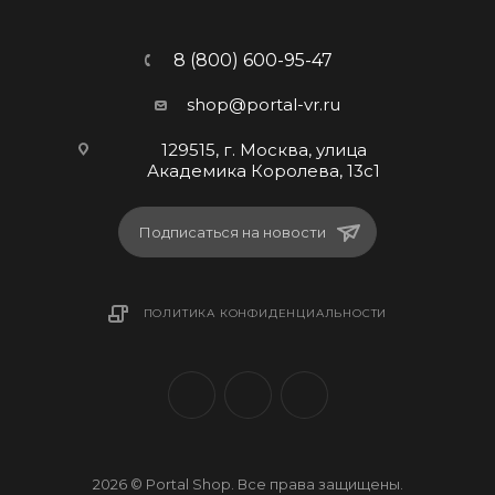
8 (800) 600-95-47
shop@portal-vr.ru
129515, г. Москва, улица
Академика Королева, 13с1
Подписаться на новости
ПОЛИТИКА КОНФИДЕНЦИАЛЬНОСТИ
2026 © Portal Shop. Все права защищены.