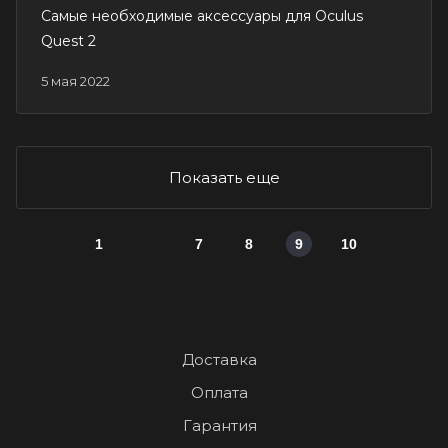
Самые необходимые аксессуары для Oculus
Quest 2
5 мая 2022
Показать еще
1
7
8
9
10
Доставка
Оплата
Гарантия