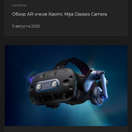
ОБЗОРЫ
Обзор AR-очков Xiaomi: Mijia Glasses Camera
5 августа 2022