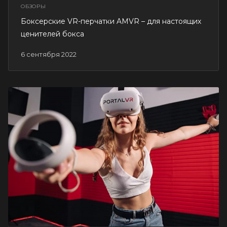
ОБЗОРЫ
Боксерские VR-перчатки AMVR – для настоящих
ценителей бокса
6 сентября 2022