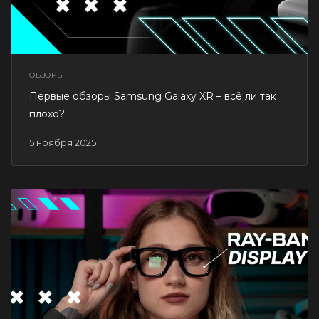
ОБЗОРЫ
Первые обзоры Samsung Galaxy XR – всё ли так
плохо?
5 ноября 2025