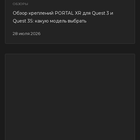
ОБЗОРЫ
Обзор креплений PORTAL XR для Quest 3 и
Quest 3S: какую модель выбрать
28 июля 2026