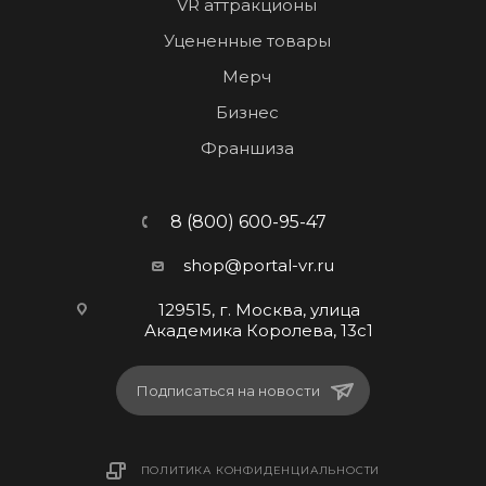
VR аттракционы
Уцененные товары
Мерч
Бизнес
Франшиза
8 (800) 600-95-47
shop@portal-vr.ru
129515, г. Москва, улица
Академика Королева, 13с1
Подписаться на новости
ПОЛИТИКА КОНФИДЕНЦИАЛЬНОСТИ