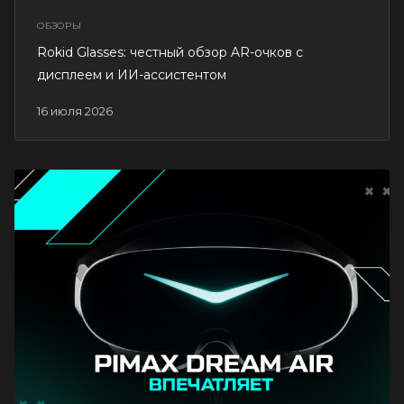
ОБЗОРЫ
Rokid Glasses: честный обзор AR-очков с
дисплеем и ИИ-ассистентом
16 июля 2026