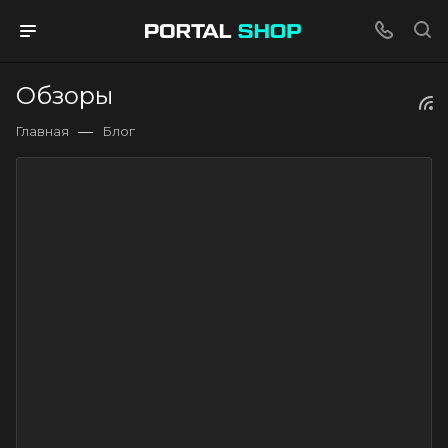
Обзоры
—
Главная
Блог