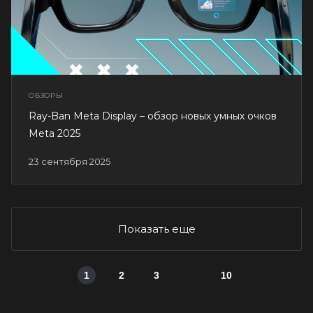
ОБЗОРЫ
Ray-Ban Meta Display – обзор новых умных очков
Meta 2025
23 сентября 2025
Показать еще
1
2
3
10