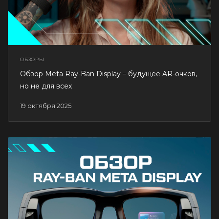
ОБЗОРЫ
Обзор Meta Ray-Ban Display – будущее AR-очков,
но не для всех
19 октября 2025