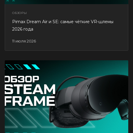
ОБЗОРЫ
Pimax Dream Air и SE: самые чёткие VR-шлемы
2026 года
11 июля 2026