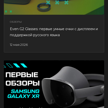
ОБЗОРЫ
Even G2 Glasses: первые умные очки с дисплеем и
поддержкой русского языка
12 мая 2026