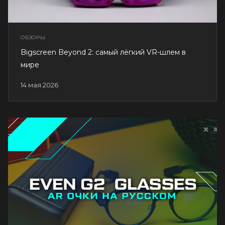
ОБЗОРЫ
Bigscreen Beyond 2: самый лёгкий VR-шлем в
мире
14 мая 2026