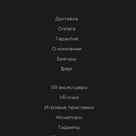
Доставка
Оплата
Гарантия
О компании
Бренды
Блог
VR аксессуары
VR очки
Игровые приставки
Мониторы
Гаджеты