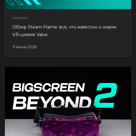
ОБЗОРЫ
Обзор Steam Frame: всё, что известно о новом
VR-шлеме Valve
11 июня 2026