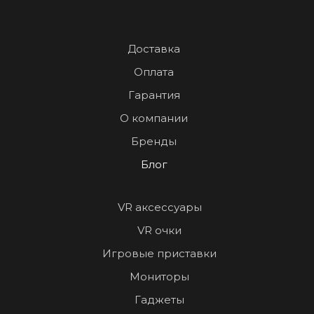
Доставка
Оплата
Гарантия
О компании
Бренды
Блог
VR аксессуары
VR очки
Игровые приставки
Мониторы
Гаджеты