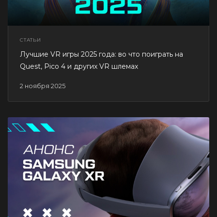
СТАТЬИ
Лучшие VR игры 2025 года: во что поиграть на
Quest, Pico 4 и других VR шлемах
2 ноября 2025