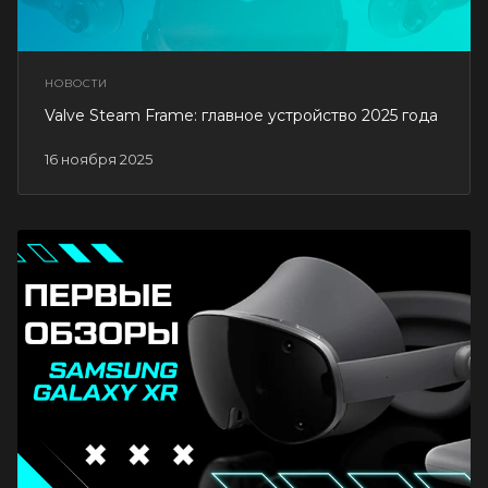
НОВОСТИ
Valve Steam Frame: главное устройство 2025 года
16 ноября 2025