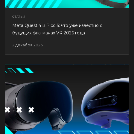
СТАТЬИ
Meta Quest 4 и Pico 5: что уже известно о
будущих флагманах VR 2026 года
2 декабря 2025