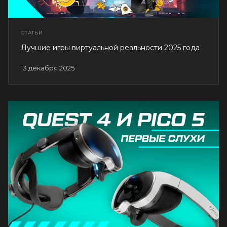
СТАТЬИ
Лучшие игры виртуальной реальности 2025 года
13 декабря 2025