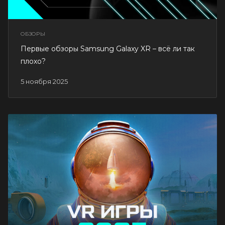
ОБЗОРЫ
Первые обзоры Samsung Galaxy XR – всё ли так
плохо?
5 ноября 2025