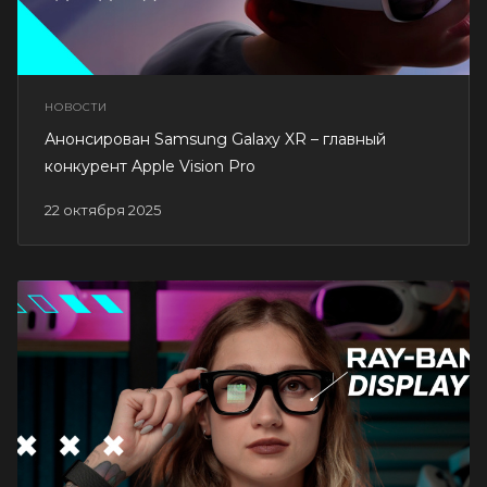
НОВОСТИ
Анонсирован Samsung Galaxy XR – главный
конкурент Apple Vision Pro
22 октября 2025