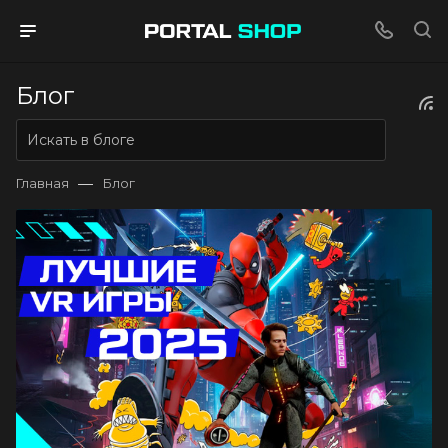
Блог
—
Главная
Блог