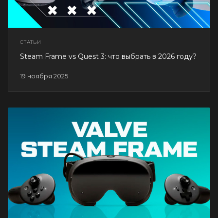
СТАТЬИ
Steam Frame vs Quest 3: что выбрать в 2026 году?
19 ноября 2025