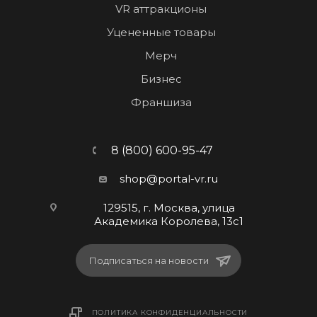
VR аттракционы
Уцененные товары
Мерч
Бизнес
Франшиза
8 (800) 600-95-47
shop@portal-vr.ru
129515, г. Москва, улица
Академика Королева, 13с1
Подписаться на новости
ПОЛИТИКА КОНФИДЕНЦИАЛЬНОСТИ