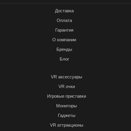
Доставка
Оплата
Гарантия
О компании
Бренды
Блог
VR аксессуары
VR очки
Игровые приставки
Мониторы
Гаджеты
VR аттракционы