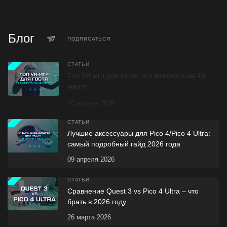
Блог
ПОДПИСАТЬСЯ
СТАТЬИ
Топ VR-игр для гостя: что включить на 10
минут
10 апреля 2026
СТАТЬИ
Лучшие аксессуары для Pico 4/Pico 4 Ultra:
самый подробный гайд 2026 года
09 апреля 2026
СТАТЬИ
Сравнение Quest 3 vs Pico 4 Ultra – что
брать в 2026 году
26 марта 2026