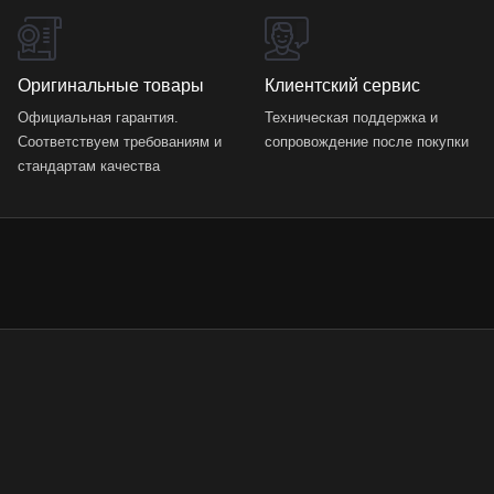
Оригинальные товары
Клиентский сервис
Официальная гарантия.
Техническая поддержка и
Соответствуем требованиям и
сопровождение после покупки
стандартам качества