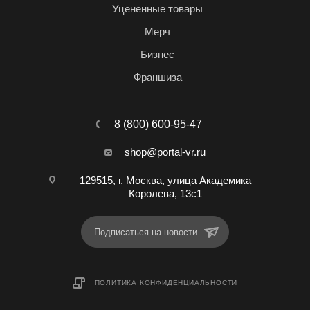
Уцененные товары
Мерч
Бизнес
Франшиза
8 (800) 600-95-47
shop@portal-vr.ru
129515, г. Москва, улица Академика
Королева, 13с1
Подписаться на новости
ПОЛИТИКА КОНФИДЕНЦИАЛЬНОСТИ