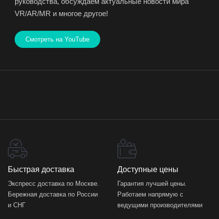
руководства, обсуждаем актуальные новости мира
VR/AR/MR и многое другое!
Смотреть на YouTube
Быстрая доставка
Доступные цены
Экспресс доставка по Москве.
Гарантия лучшей цены.
Бережная доставка по России
Работаем напрямую с
и СНГ
ведущими производителями