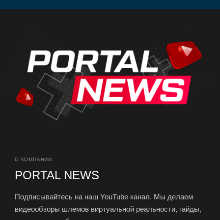
О КОМПАНИИ
PORTAL NEWS
Подписывайтесь на наш YouTube канал. Мы делаем
видеообзоры шлемов виртуальной реальности, гайды,