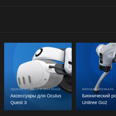
УДОБНО, СТИЛЬНО И ПРАКТИЧНО
МИРОВАЯ ПРЕМЬЕРА
Аксессуары для Oculus
Бионический р
Quest 3
Unitree Go2