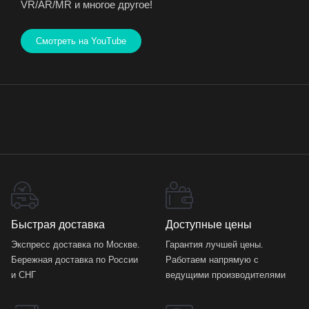
VR/AR/MR и многое другое!
Смотреть на YouTube
Быстрая доставка
Доступные цены
Экспресс доставка по Москве.
Гарантия лучшей цены.
Бережная доставка по России
Работаем напрямую с
и СНГ
ведущими производителями