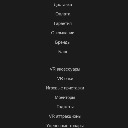
Доставка
Оплата
Гарантия
О компании
Бренды
Блог
VR аксессуары
VR очки
Игровые приставки
Мониторы
Гаджеты
VR аттракционы
Уцененные товары