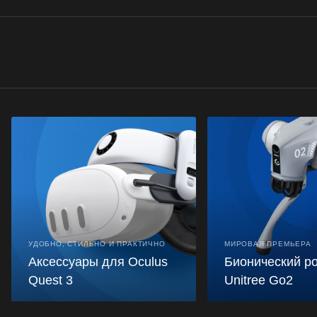
УДОБНО, СТИЛЬНО И ПРАКТИЧНО
МИРОВАЯ ПРЕМЬЕРА
Аксессуары для Oculus
Бионический р
Quest 3
Unitree Go2