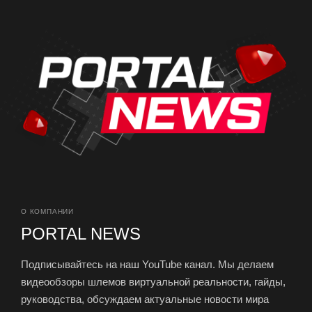
О КОМПАНИИ
PORTAL NEWS
Подписывайтесь на наш YouTube канал. Мы делаем
видеообзоры шлемов виртуальной реальности, гайды,
руководства, обсуждаем актуальные новости мира