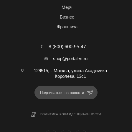
Мерч
Бизнес
Франшиза
8 (800) 600-95-47
shop@portal-vr.ru
129515, г. Москва, улица Академика
Королева, 13с1
Подписаться на новости
ПОЛИТИКА КОНФИДЕНЦИАЛЬНОСТИ