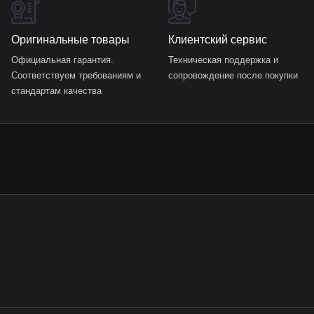
Оригинальные товары
Клиентский сервис
Официальная гарантия.
Техническая поддержка и
Соответствуем требованиям и
сопровождение после покупки
стандартам качества